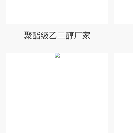
聚酯级乙二醇厂家