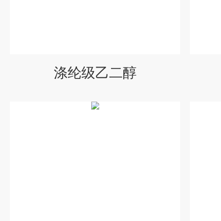
涤纶级乙二醇