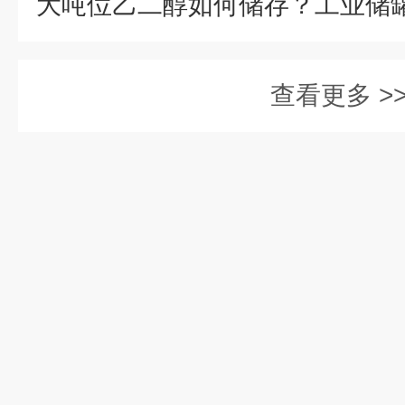
查看更多 >