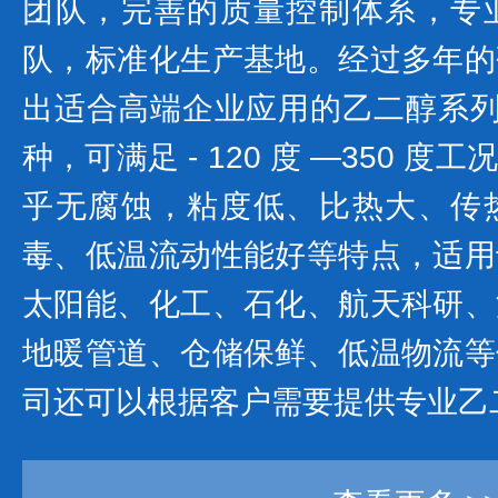
团队，完善的质量控制体系，专
队，标准化生产基地。经过多年的
出适合高端企业应用的乙二醇系列产
种，可满足 - 120 度 —350 
乎无腐蚀，粘度低、比热大、传
毒、低温流动性能好等特点，适用
太阳能、化工、石化、航天科研、
地暖管道、仓储保鲜、低温物流等
司还可以根据客户需要提供专业乙二