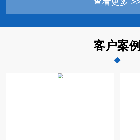
查看更多 >
客户案