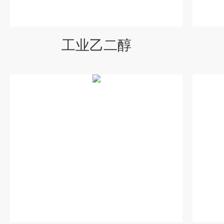
工业乙二醇