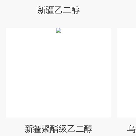
新疆乙二醇
新疆聚酯级乙二醇
乌