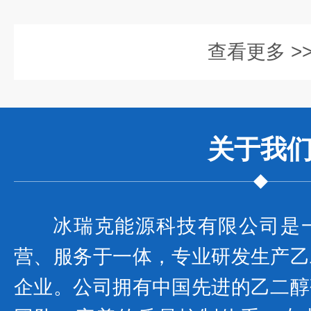
查看更多 >
关于我
冰瑞克能源科技有限公司是
营、服务于一体，专业研发生产乙
企业。公司拥有中国先进的乙二醇