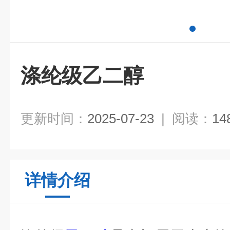
涤纶级乙二醇
更新时间：
2025-07-23
|
阅读：
14
详情介绍