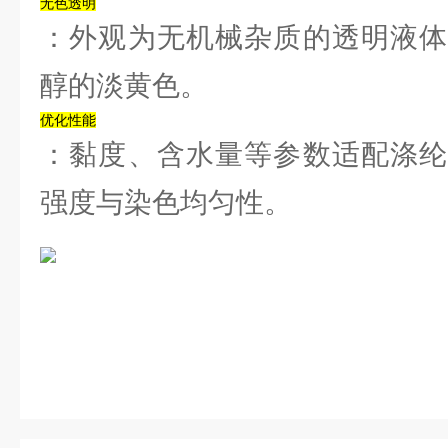
‌无色透明‌
：外观为无机械杂质的透明液体
醇的淡黄色。‌‌
‌优化性能‌
：黏度、含水量等参数适配涤纶
强度与染色均匀性。‌‌