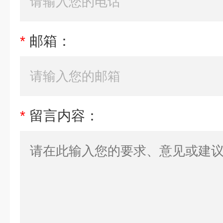
*
邮箱：
*
留言内容：