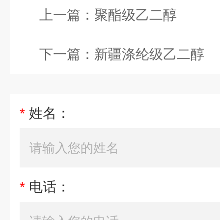
上一篇：
聚酯级乙二醇
下一篇：
新疆涤纶级乙二醇
*
姓名：
*
电话：