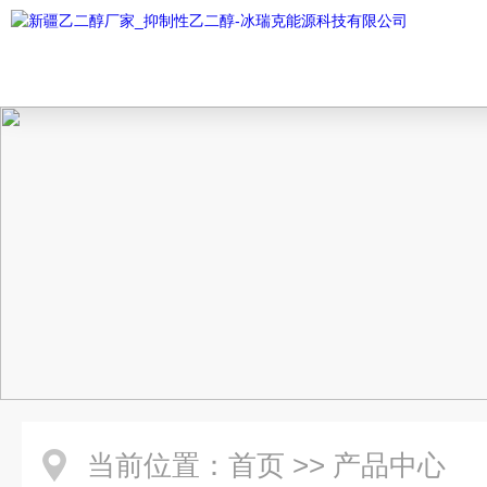
当前位置：
首页
>>
产品中心