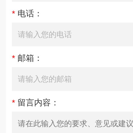
*
电话：
*
邮箱：
*
留言内容：