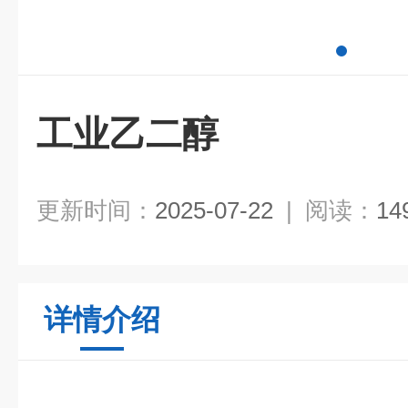
工业乙二醇
更新时间：
2025-07-22
|
阅读：
14
详情介绍