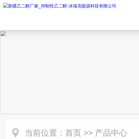
当前位置：
首页
>>
产品中心