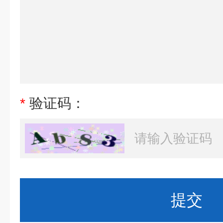
*
验证码：