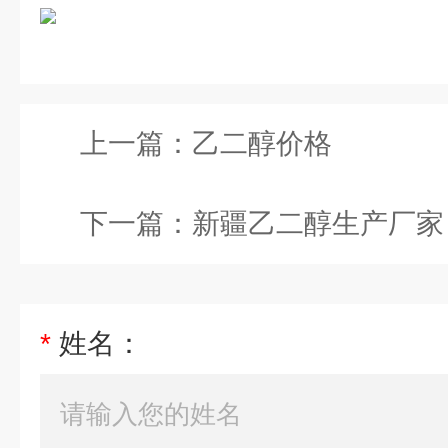
上一篇：
乙二醇价格
下一篇：
新疆乙二醇生产厂家
*
姓名：