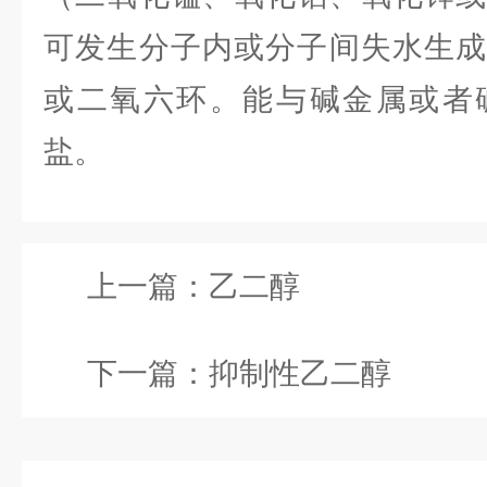
可发生分子内或分子间失水生
或二氧六环。能与碱金属或者
盐。
上一篇：
乙二醇
下一篇：
抑制性乙二醇