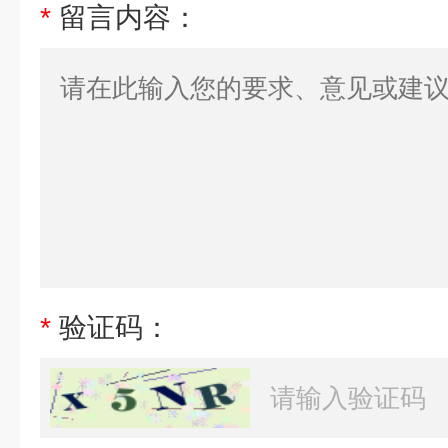
*
留言内容：
*
验证码：