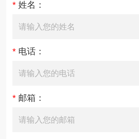
*
姓名：
*
电话：
*
邮箱：