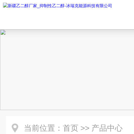
当前位置：
首页
>>
产品中心