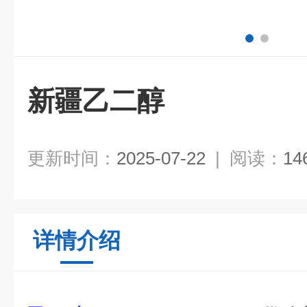
新疆乙二醇
更新时间：
2025-07-22
|
阅读：
14
详情介绍