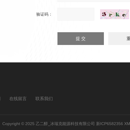
验证码：
例
在线留言
联系我们
Copyright © 2025 乙二醇_冰瑞克能源科技有限公司
新ICP6582356
XM