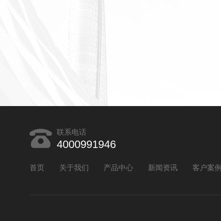
联系电话
4000991946
首页
关于我们
产品中心
新闻资讯
客户案