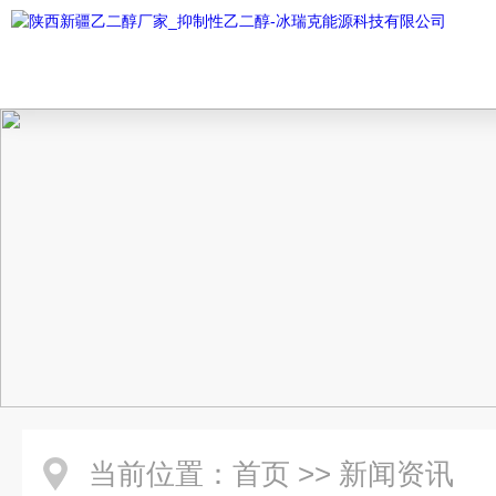
当前位置：
首页
>>
新闻资讯