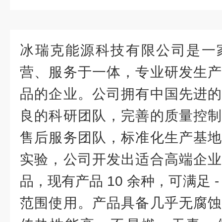
冰瑞克能源科技有限公司是一
营、服务于一体，专业研发生
品的企业。公司拥有中国先进
良的科研团队，完善的质量控制
售后服务团队，标准化生产基地
实验，公司开发出适合高端企
品，现有产品 10 余种，可满足 - 1
范围使用。产品具备几乎无腐蚀