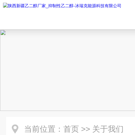
当前位置：
首页
>>
关于我们