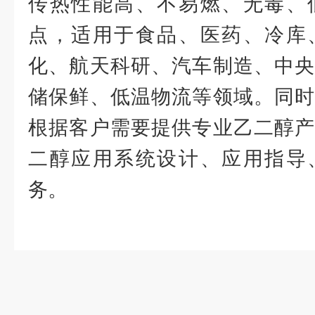
传热性能高、不易燃、无毒、
点，适用于食品、医药、冷库
化、航天科研、汽车制造、中央
储保鲜、低温物流等领域。同时
根据客户需要提供专业乙二醇产
二醇应用系统设计、应用指导
务。