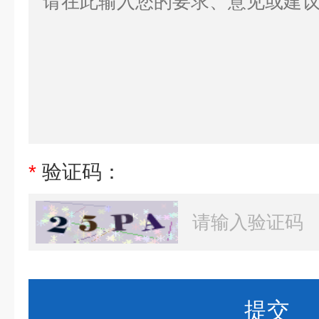
*
验证码：