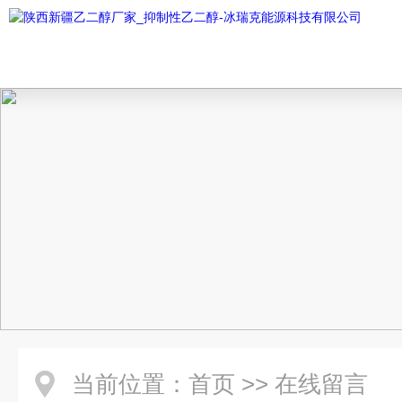
当前位置：
首页
>>
在线留言