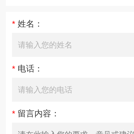
*
姓名：
*
电话：
*
留言内容：