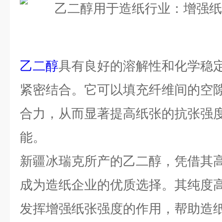
乙二醇
具有良好的溶解性和化学稳
紧密结合。它可以填充纤维间的空
合力，从而显著提高纸张的抗张强
能。
新疆冰瑞克所产的乙二醇，凭借其
成为造纸企业的优质选择。其纯度
发挥增强纸张强度的作用，帮助造