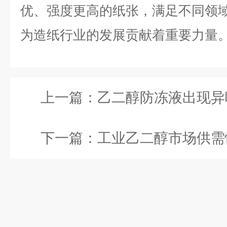
优、强度更高的纸张，满足不同领
为造纸行业的发展贡献着重要力量
上一篇：
乙二醇防冻液出现异味正常
下一篇：
工业乙二醇市场供需情况如何？