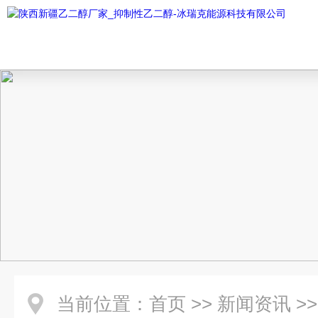
当前位置：
首页
>>
新闻资讯
>