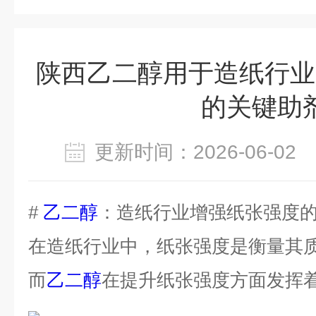
陕西乙二醇用于造纸行业
的关键助
更新时间：2026-06-0
#
乙二醇
：造纸行业增强纸张强度
在造纸行业中，纸张强度是衡量其
而
乙二醇
在提升纸张强度方面发挥