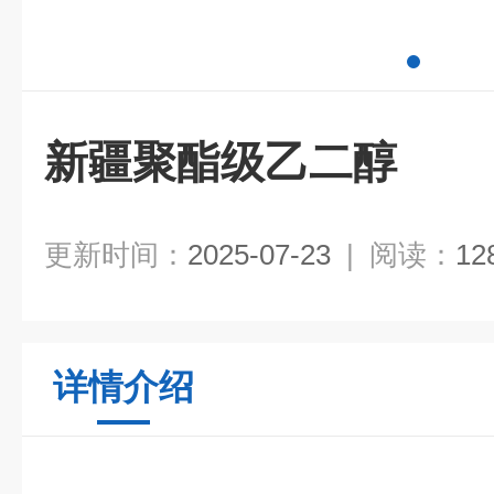
新疆聚酯级乙二醇
更新时间：
2025-07-23
|
阅读：
12
详情介绍