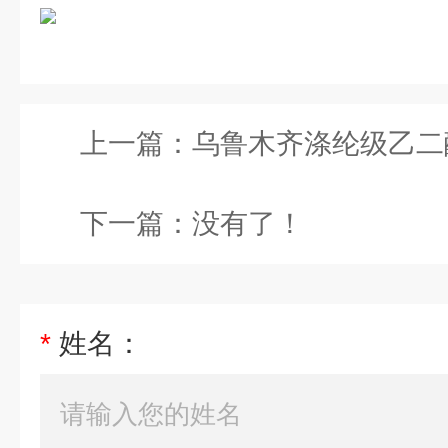
上一篇：
乌鲁木齐涤纶级乙二
下一篇：没有了！
*
姓名：