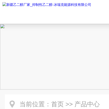
当前位置：
首页
>>
产品中心