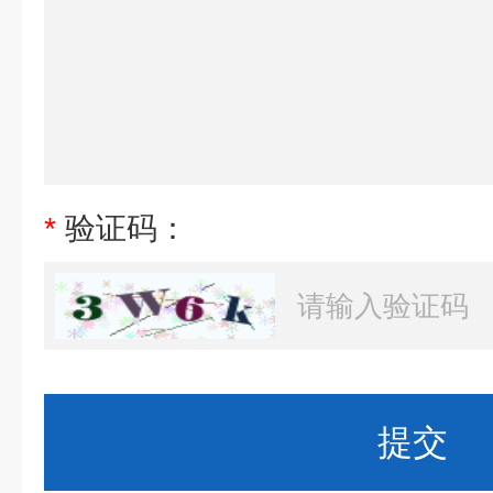
*
验证码：