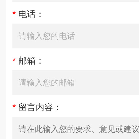
*
电话：
*
邮箱：
*
留言内容：