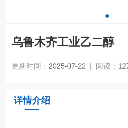
乌鲁木齐工业乙二醇
更新时间：
2025-07-22
|
阅读：
12
详情介绍