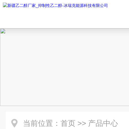
当前位置：
首页
>>
产品中心