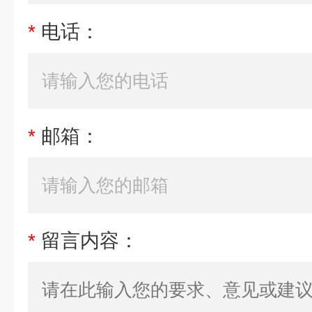
*
电话：
*
邮箱：
*
留言内容：