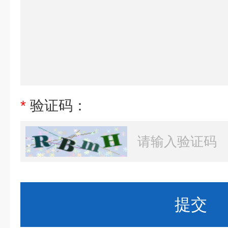
*
验证码：