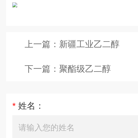
上一篇：
新疆工业乙二醇
下一篇：
聚酯级乙二醇
*
姓名：