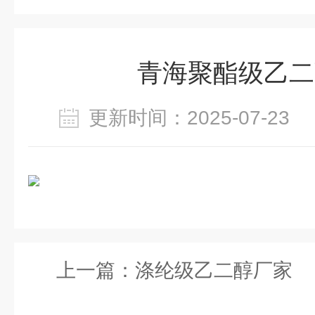
青海聚酯级乙二
更新时间：2025-07-2
上一篇：
涤纶级乙二醇厂家