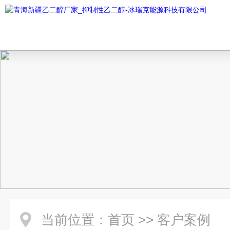
当前位置：
首页
>>
客户案例