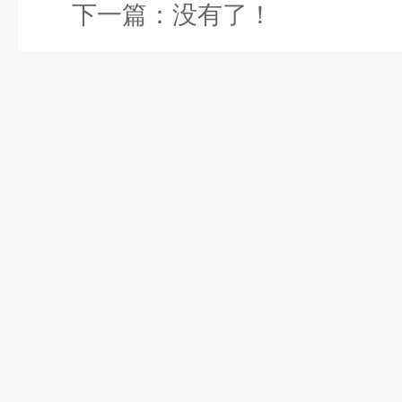
下一篇：没有了！