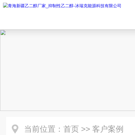
当前位置：
首页
>>
客户案例