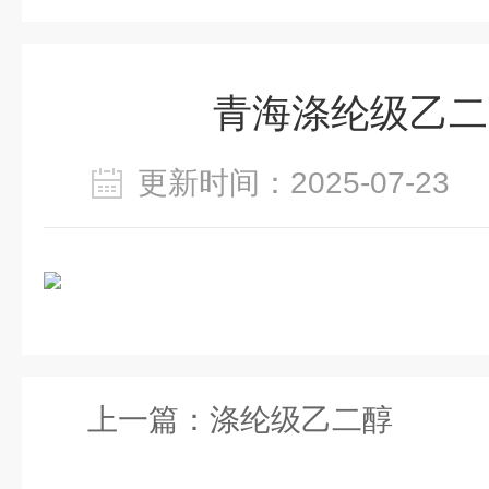
青海涤纶级乙二
更新时间：2025-07-2
上一篇：
涤纶级乙二醇