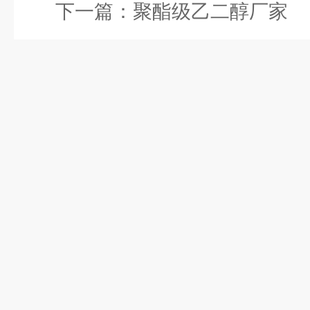
下一篇：
聚酯级乙二醇厂家