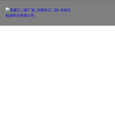
新闻资讯
NEWS
及时更新行业前沿资讯