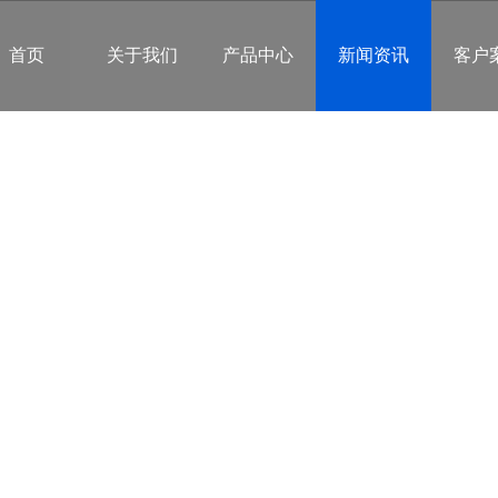
首页
关于我们
产品中心
新闻资讯
客户