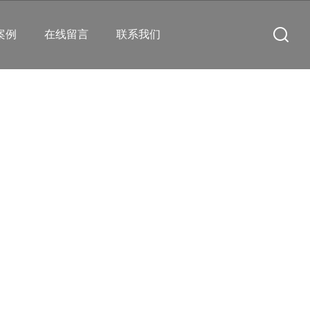
案例
在线留言
联系我们