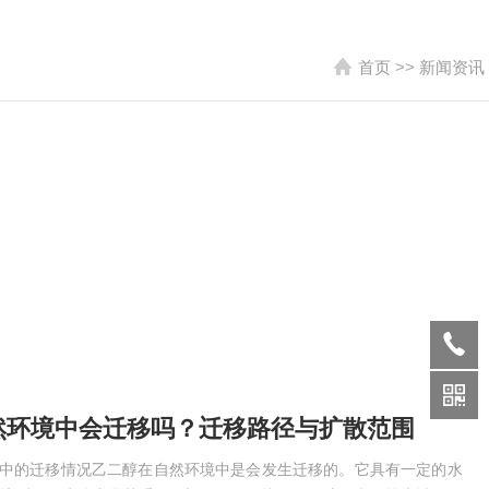
首页
>>
新闻资讯
环境中会迁移吗？迁移路径与扩散范围​
境中的迁移情况乙二醇在自然环境中是会发生迁移的。它具有一定的水