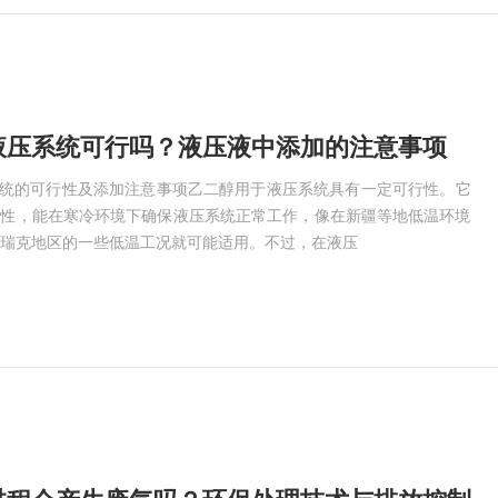
液压系统可行吗？液压液中添加的注意事项​
系统的可行性及添加注意事项乙二醇用于液压系统具有一定可行性。它
动性，能在寒冷环境下确保液压系统正常工作，像在新疆等地低温环境
瑞克地区的一些低温工况就可能适用。不过，在液压