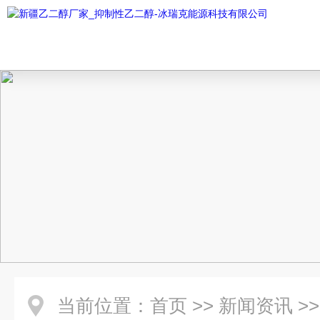
当前位置：
首页
>>
新闻资讯
>