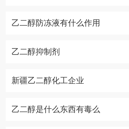
乙二醇防冻液有什么作用
乙二醇抑制剂
新疆乙二醇化工企业
乙二醇是什么东西有毒么