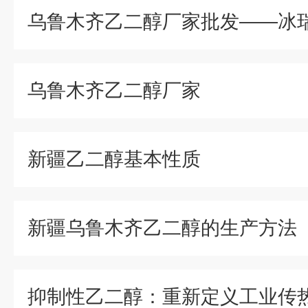
乌鲁木齐乙二醇厂家批发——冰
乌鲁木齐乙二醇厂家
新疆乙二醇基本性质
新疆乌鲁木齐乙二醇的生产方法