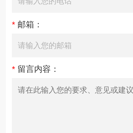
*
邮箱：
*
留言内容：