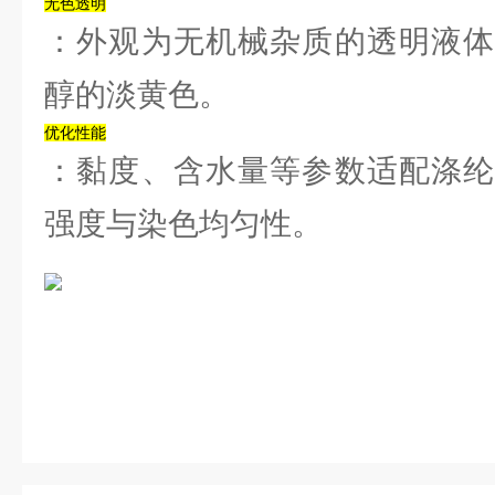
‌无色透明‌
：外观为无机械杂质的透明液体
醇的淡黄色。‌‌
‌优化性能‌
：黏度、含水量等参数适配涤纶
强度与染色均匀性。‌‌