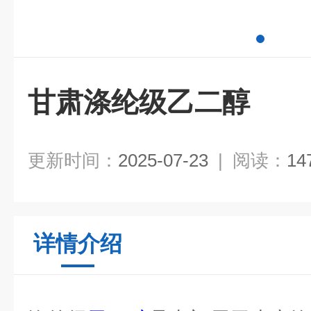
甘肃涤纶级乙二醇
更新时间：
2025-07-23
|
阅读：
14
详情介绍