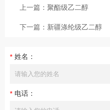
上一篇：
聚酯级乙二醇
下一篇：
新疆涤纶级乙二醇
*
姓名：
*
电话：