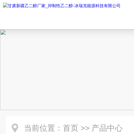
当前位置：
首页
>>
产品中心