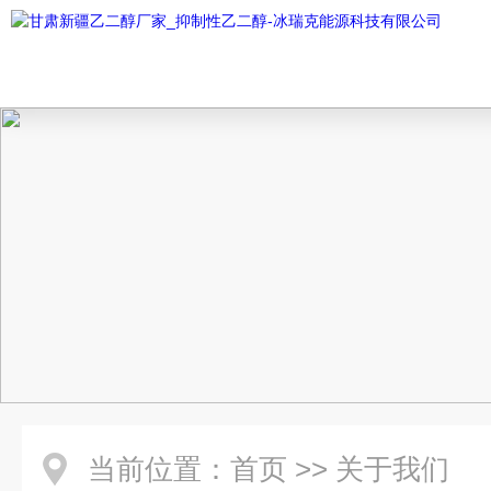
当前位置：
首页
>>
关于我们