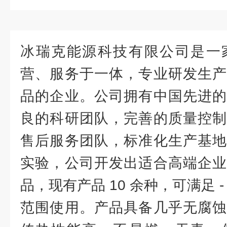
冰瑞克能源科技有限公司是一
营、服务于一体，专业研发生
品的企业。公司拥有中国先进
良的科研团队，完善的质量控制
售后服务团队，标准化生产基地
实验，公司开发出适合高端企
品，现有产品 10 余种，可满足 - 1
范围使用。产品具备几乎无腐蚀