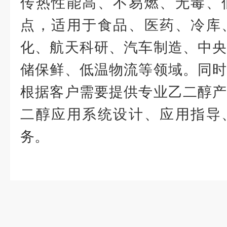
传热性能高、不易燃、无毒、
点，适用于食品、医药、冷库
化、航天科研、汽车制造、中央
储保鲜、低温物流等领域。同时
根据客户需要提供专业乙二醇产
二醇应用系统设计、应用指导
务。