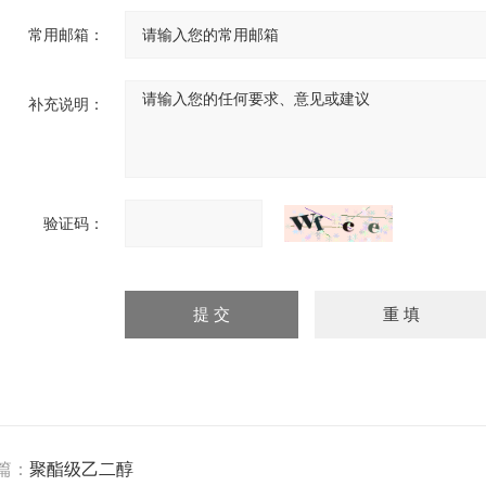
常用邮箱：
补充说明：
验证码：
篇：
聚酯级乙二醇