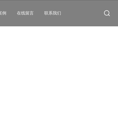
案例
在线留言
联系我们