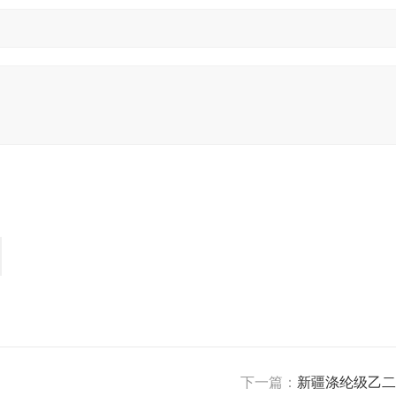
下一篇：
新疆涤纶级乙二