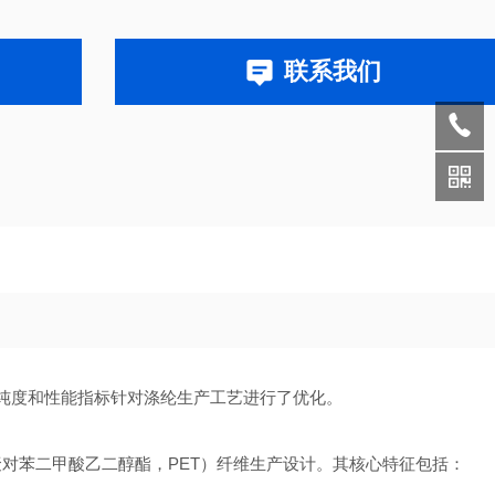
联系我们
纯度和性能指标针对涤纶生产工艺进行了优化。
聚对苯二甲酸乙二醇酯，PET）纤维生产设计。其核心特征包括：