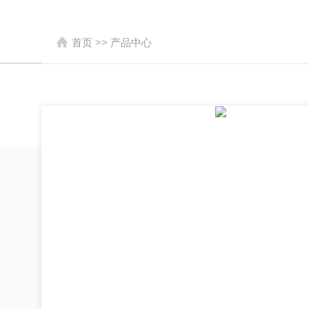
首页
>>
产品中心