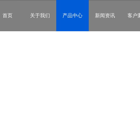
首页
关于我们
产品中心
新闻资讯
客户