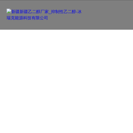
产品中心
PRODUCTS
品类齐全，您想要的产品都在这里