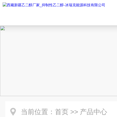
当前位置：
首页
>>
产品中心