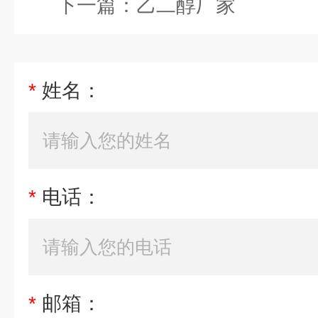
下一篇：
乙二醇厂家
*
姓名：
*
电话：
*
邮箱：