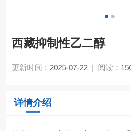
西藏抑制性乙二醇
更新时间：
2025-07-22
|
阅读：
15
详情介绍