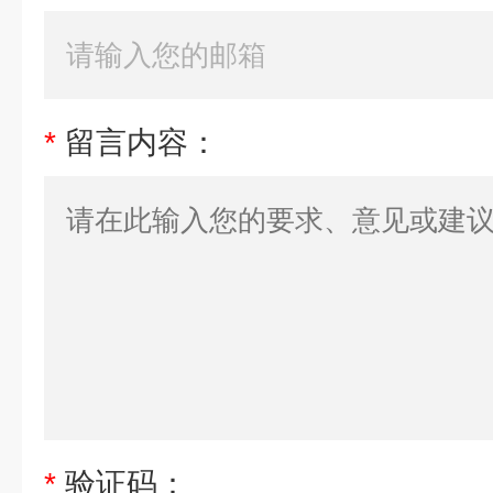
*
留言内容：
*
验证码：