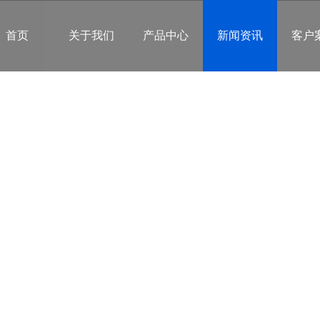
首页
关于我们
产品中心
新闻资讯
客户