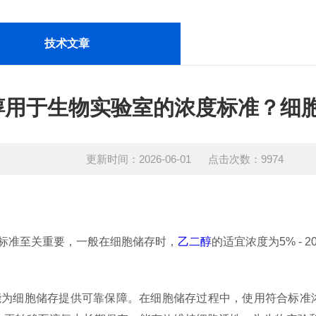
技术文章
醇用于生物实验室的浓度标准？细胞
更新时间：2026-06-01 点击次数：9974
标准至关重要，一般在细胞储存时，
乙二醇
的适宜浓度为5% -
能为细胞储存提供可靠保障。在细胞储存过程中，使用符合标准