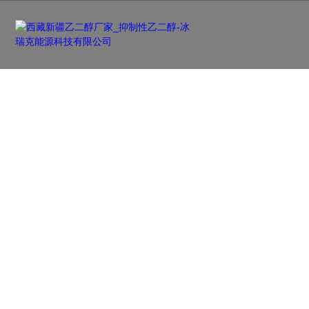
新闻资讯
NEWS
及时更新行业前沿资讯