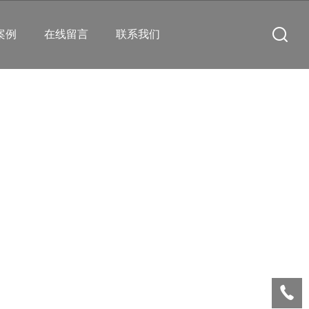
案例
在线留言
联系我们