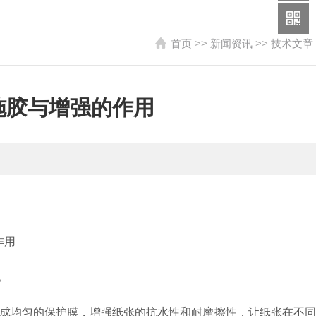
首页
>>
新闻资讯
>>
技术文章
施胶与增强的作用
。
成均匀的保护膜，增强纸张的抗水性和耐摩擦性，让纸张在不同