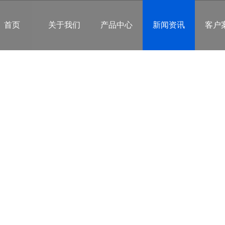
首页
关于我们
产品中心
新闻资讯
客户