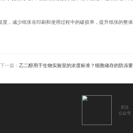
挺度，减少纸张在印刷和使用过程中的破损率，提升纸张的整体
下一篇：
乙二醇用于生物实验室的浓度标准？细胞储存的防冻要
关注
公众号