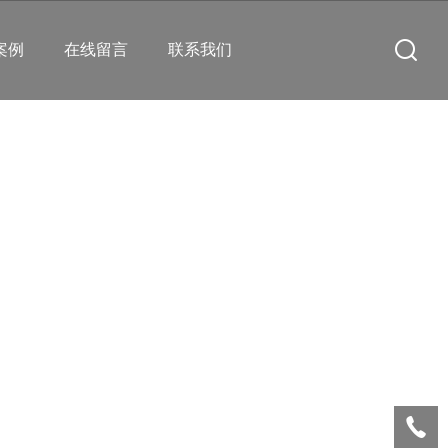
案例
在线留言
联系我们