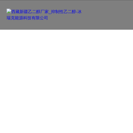
新闻资讯
NEWS
及时更新行业前沿资讯