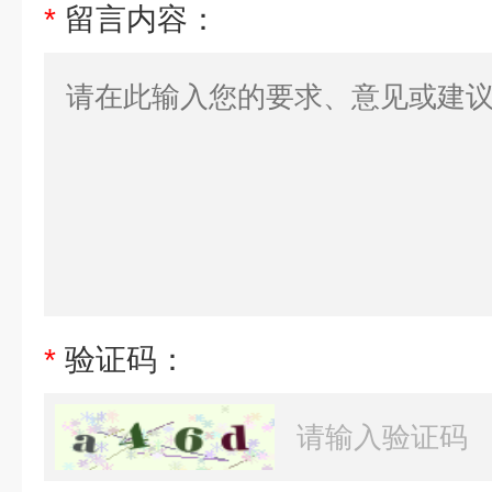
*
留言内容：
*
验证码：