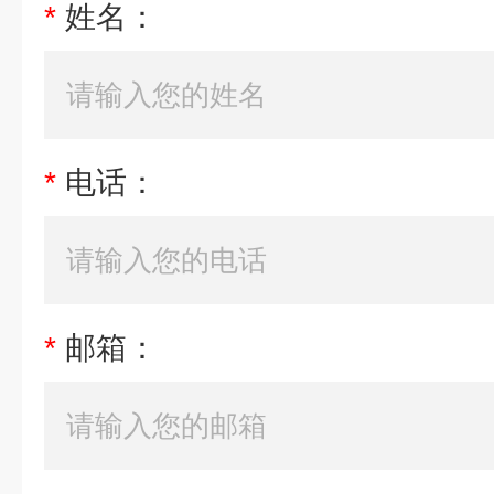
*
姓名：
*
电话：
*
邮箱：