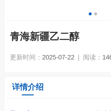
青海新疆乙二醇
更新时间：
2025-07-22
|
阅读：
14
详情介绍