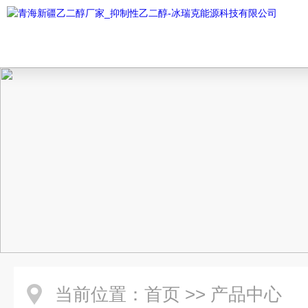
当前位置：
首页
>>
产品中心