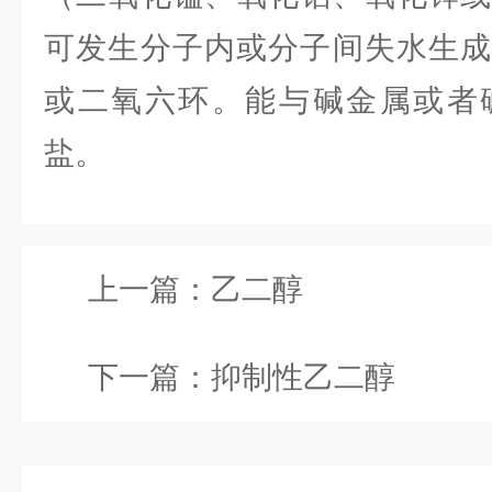
可发生分子内或分子间失水生
或二氧六环。能与碱金属或者
盐。
上一篇：
乙二醇
下一篇：
抑制性乙二醇