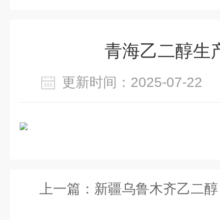
青海乙二醇生
更新时间：2025-07-2
上一篇：
新疆乌鲁木齐乙二醇