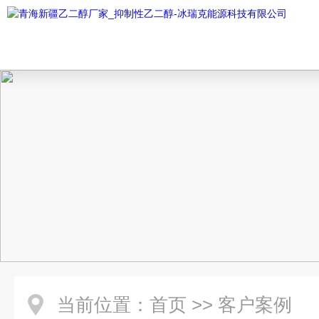
当前位置：
首页
>>
客户案例