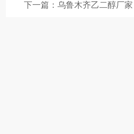
下一篇：
乌鲁木齐乙二醇厂家