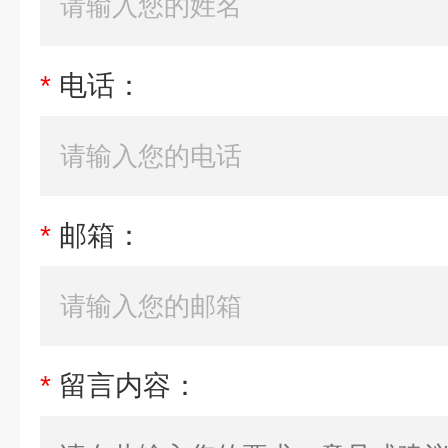
*
电话：
*
邮箱：
*
留言内容：