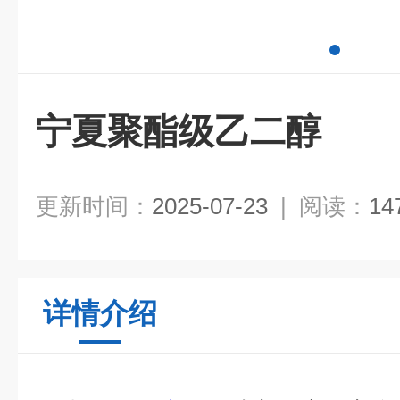
宁夏聚酯级乙二醇
更新时间：
2025-07-23
|
阅读：
14
详情介绍