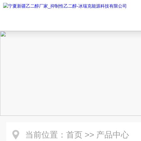
当前位置：
首页
>>
产品中心