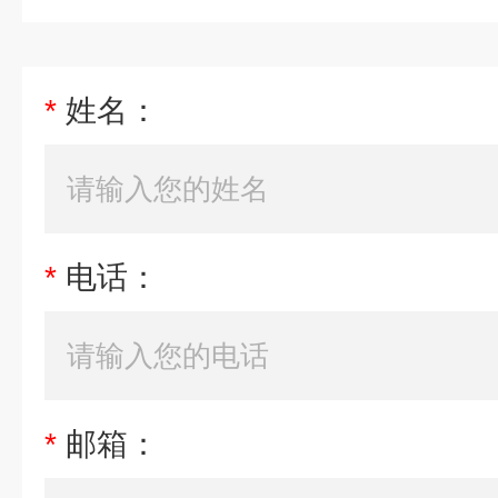
*
姓名：
*
电话：
*
邮箱：