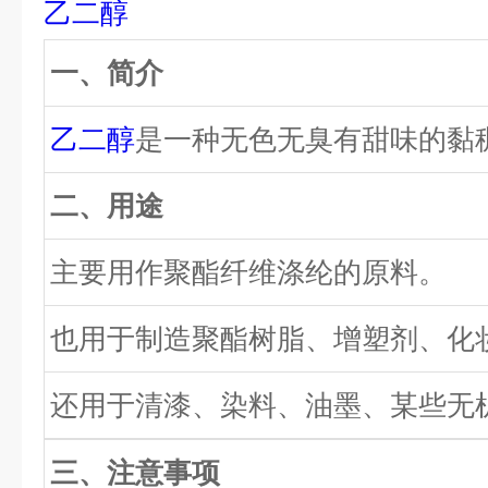
乙二醇
一、简介
乙二醇
是一种无色无臭有甜味的黏
二、用途
主要用作聚酯纤维涤纶的原料。
也用于制造聚酯树脂、增塑剂、化
还用于清漆、染料、油墨、某些无
三、注意事项