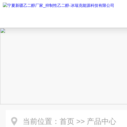
当前位置：
首页
>>
产品中心