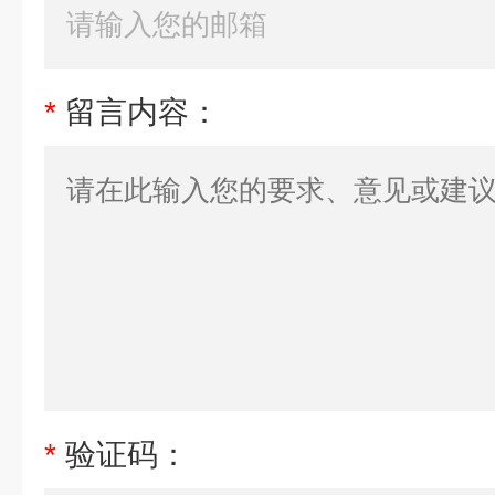
*
留言内容：
*
验证码：