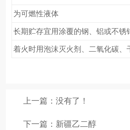
为可燃性液体
长期贮存宜用涂覆的钢、铝或不锈
着火时用泡沫灭火剂、二氧化碳、
上一篇：没有了！
下一篇：
新疆乙二醇