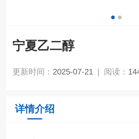
宁夏乙二醇
更新时间：
2025-07-21
|
阅读：
14
详情介绍