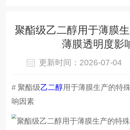
聚酯级乙二醇用于薄膜生
薄膜透明度影
更新时间：2026-07-0
# 聚酯级
乙二醇
用于薄膜生产的特
响因素