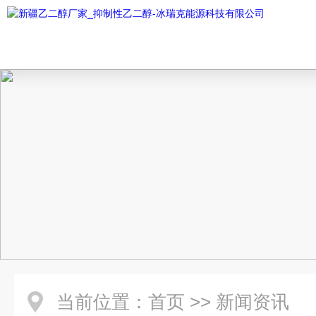
当前位置：
首页
>>
新闻资讯