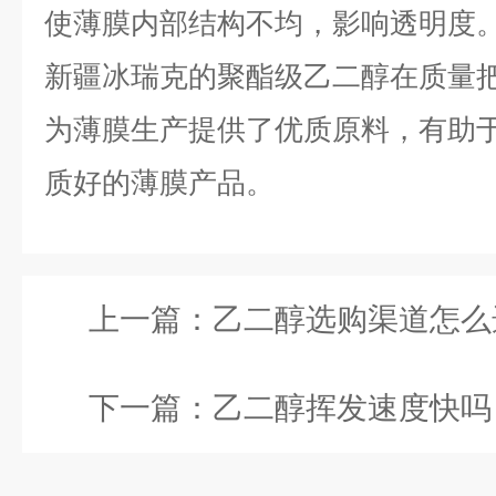
使薄膜内部结构不均，影响透明度
新疆冰瑞克的聚酯级乙二醇在质量
为薄膜生产提供了优质原料，有助
质好的薄膜产品。
上一篇：
乙二醇选购渠道怎么选？厂家直
下一篇：
乙二醇挥发速度快吗？