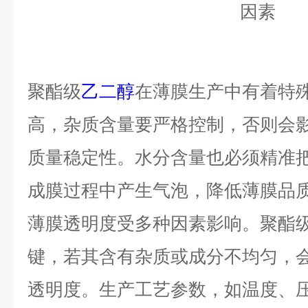
聚酯级
乙二醇
在薄膜生产中有着特
高，杂质含量要严格控制，否则会
质量稳定性。水分含量也必须精准
成膜过程中产生气泡，降低薄膜品
薄膜透明度受多种因素影响。聚酯
键，若其含有杂质或成分不均匀，
透明度。生产工艺参数，如温度、