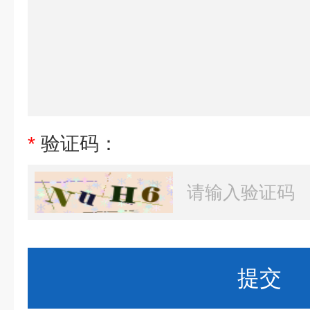
*
验证码：