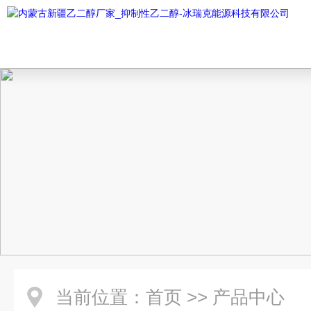
当前位置：
首页
>>
产品中心