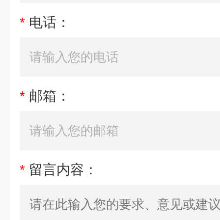
*
电话：
*
邮箱：
*
留言内容：