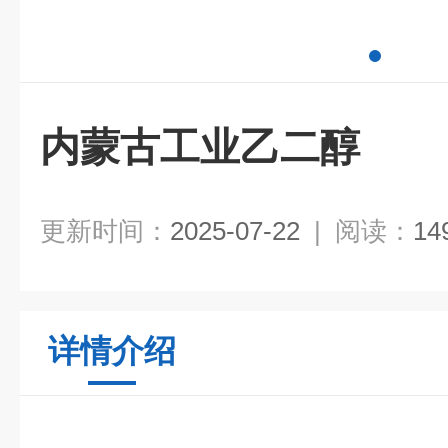
内蒙古工业乙二醇
更新时间：
2025-07-22
|
阅读：
14
详情介绍