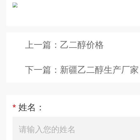
上一篇：
乙二醇价格
下一篇：
新疆乙二醇生产厂家
*
姓名：