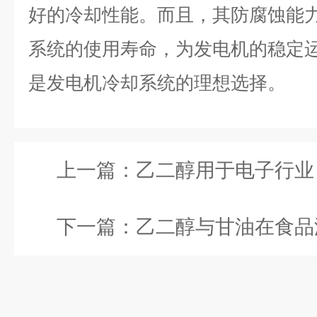
好的冷却性能。而且，其防腐蚀能
系统的使用寿命，为发电机的稳定
是发电机冷却系统的理想选择。
上一篇：
乙二醇用于电子行业：电
下一篇：
乙二醇与甘油在食品添加剂中