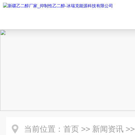
当前位置：
首页
>>
新闻资讯
>