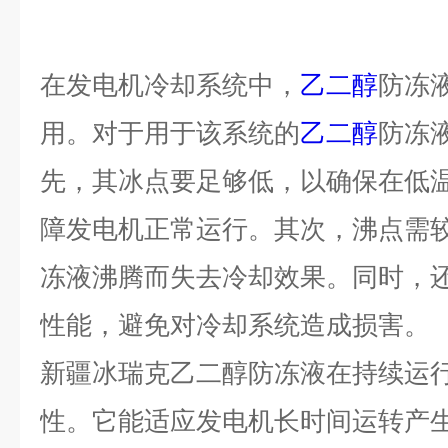
在发电机冷却系统中，
乙二醇
防冻
用。对于用于该系统的
乙二醇
防冻
先，其冰点要足够低，以确保在低
障发电机正常运行。其次，沸点需
冻液沸腾而失去冷却效果。同时，
性能，避免对冷却系统造成损害。
新疆冰瑞克乙二醇防冻液在持续运
性。它能适应发电机长时间运转产