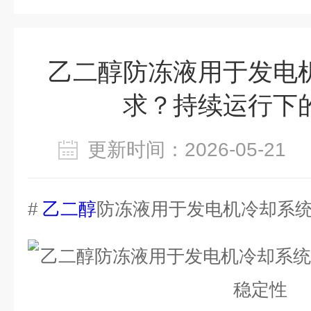
乙二醇防冻液用于发电
求？持续运行下
更新时间：2026-05-2
#
乙二醇
防冻液用于发电机冷却系