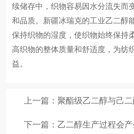
续储存中，织物容易因水分流失而
和品质。新疆冰瑞克的工业乙二醇
保持织物的湿度，使织物始终保持
高织物的整体质量和舒适度，为纺
益。
上一篇：
聚酯级乙二醇与己二酸反应生成什么
下一篇：
乙二醇生产过程会产生废气吗