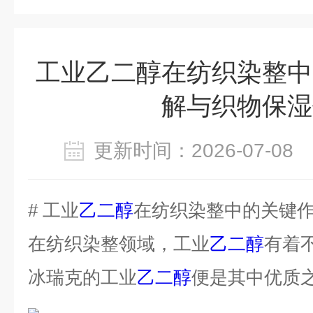
工业乙二醇在纺织染整中
解与织物保湿
更新时间：2026-07-0
# 工业
乙二醇
在纺织染整中的关键
在纺织染整领域，工业
乙二醇
有着
冰瑞克的工业
乙二醇
便是其中优质