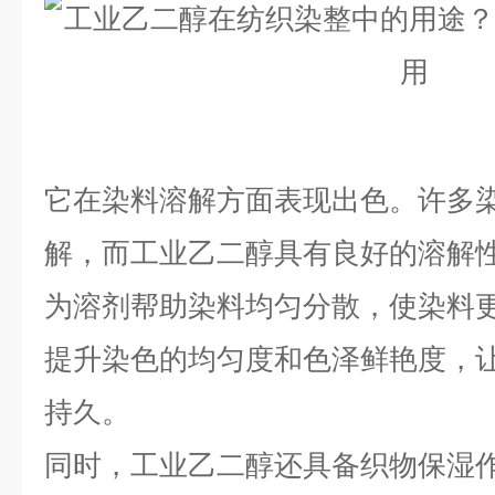
它在染料溶解方面表现出色。许多
解，而工业乙二醇具有良好的溶解
为溶剂帮助染料均匀分散，使染料
提升染色的均匀度和色泽鲜艳度，
持久。
同时，工业乙二醇还具备织物保湿