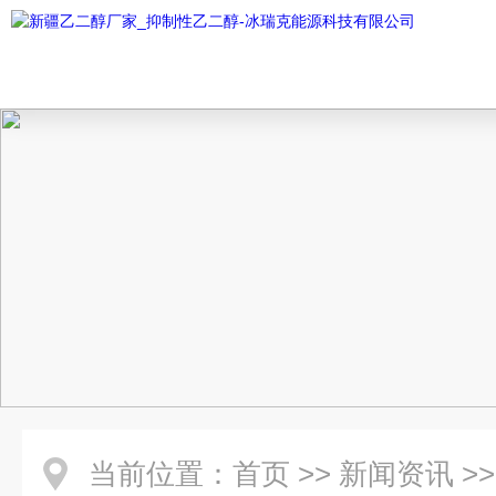
当前位置：
首页
>>
新闻资讯
>