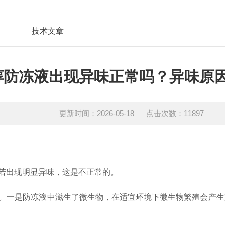
技术文章
醇防冻液出现异味正常吗？异味原
更新时间：2026-05-18 点击次数：11897
若出现明显异味，这是不正常的。
。一是防冻液中滋生了微生物，在适宜环境下微生物繁殖会产生