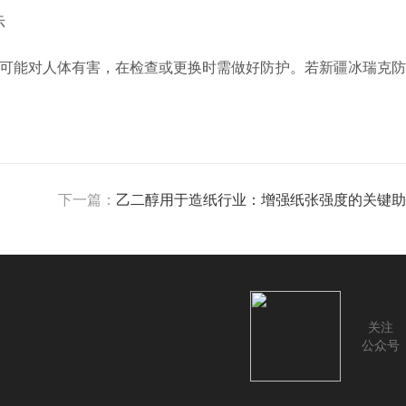
可能对人体有害，在检查或更换时需做好防护。若新疆冰瑞克防
下一篇：
乙二醇用于造纸行业：增强纸张强度的关键助
关注
公众号