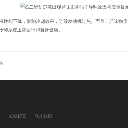
液性能下降，影响冷却效果，导致发动机过热。而且，异味物质
冷却系统正常运行和自身健康。
性
例
在线留言
联系我们