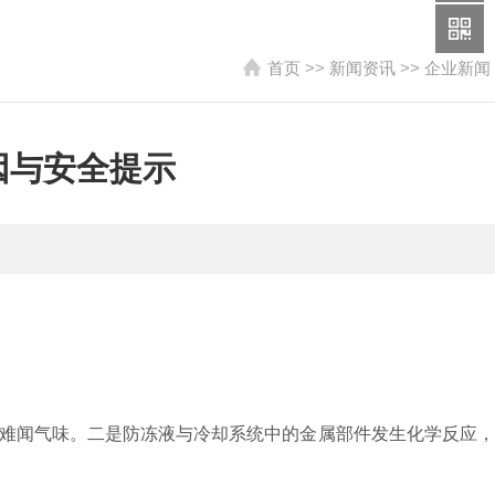
首页
>>
新闻资讯
>>
企业新闻
因与安全提示
难闻气味。二是防冻液与冷却系统中的金属部件发生化学反应，