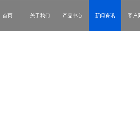
首页
关于我们
产品中心
新闻资讯
客户