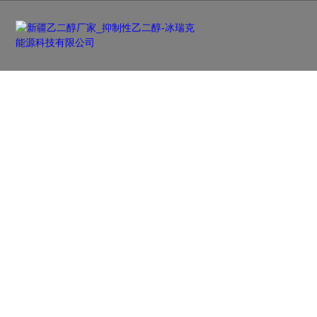
新闻资讯
NEWS
及时更新行业前沿资讯