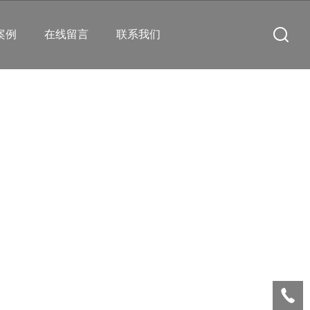
案例
在线留言
联系我们