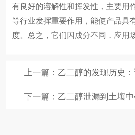
有良好的溶解性和挥发性，主要用
等行业发挥重要作用，能使产品具
度。总之，它们因成分不同，应用
上一篇：
乙二醇的发现历史：谁最先
下一篇：
乙二醇泄漏到土壤中会造成污