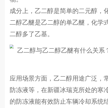
成分上，乙二醇是简单的二元醇，化学
二醇乙醚是乙二醇的单乙醚，化学式为$
二醇多了乙基。
应用场景方面，乙二醇用途广泛，
防冻液等，在新疆冰瑞克所处的寒
的防冻液能有效防止车辆冷却系统