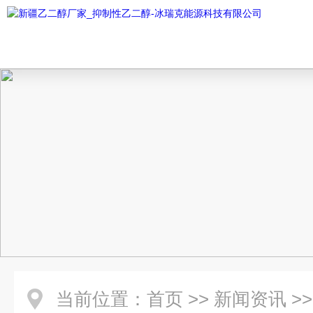
当前位置：
首页
>>
新闻资讯
>