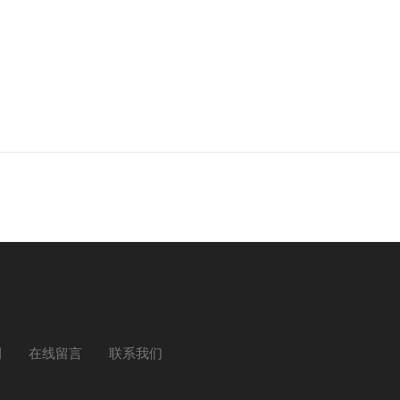
例
在线留言
联系我们