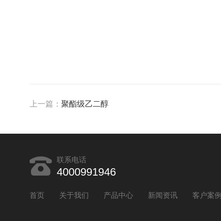
上一篇：
聚酯级乙二醇
联系电话
4000991946
首页
关于我们
产品中心
新闻资讯
客户案