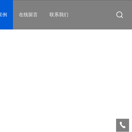
案例
在线留言
联系我们