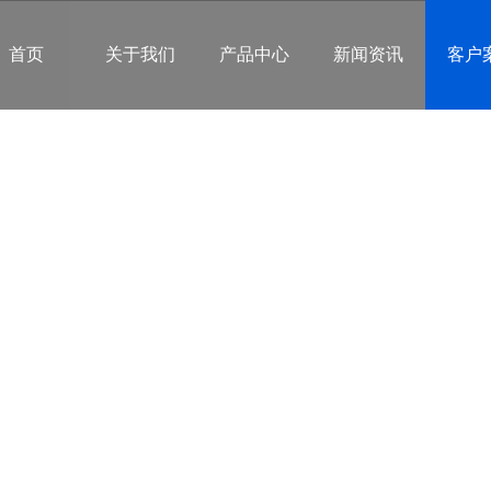
首页
关于我们
产品中心
新闻资讯
客户