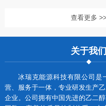
查看更多 >
关于我
冰瑞克能源科技有限公司是
营、服务于一体，专业研发生产乙
企业。公司拥有中国先进的乙二醇