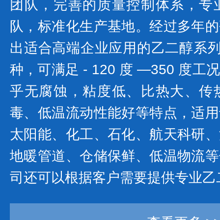
团队，完善的质量控制体系，专
队，标准化生产基地。经过多年的
出适合高端企业应用的乙二醇系列产
种，可满足 - 120 度 —350 
乎无腐蚀，粘度低、比热大、传
毒、低温流动性能好等特点，适用
太阳能、化工、石化、航天科研、
地暖管道、仓储保鲜、低温物流等
司还可以根据客户需要提供专业乙二