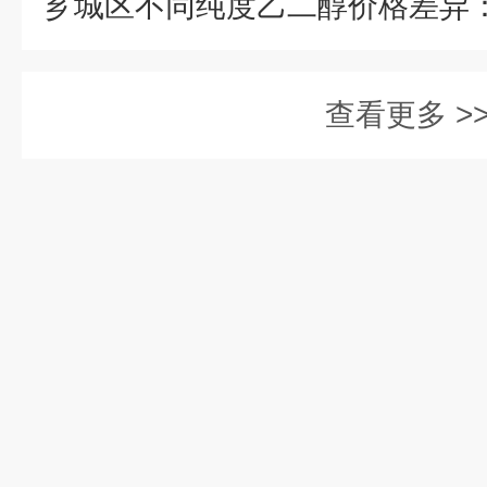
查看更多 >