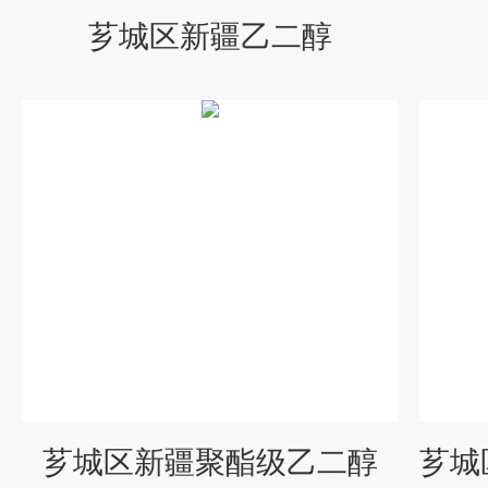
芗城区新疆乙二醇
芗城区新疆聚酯级乙二醇