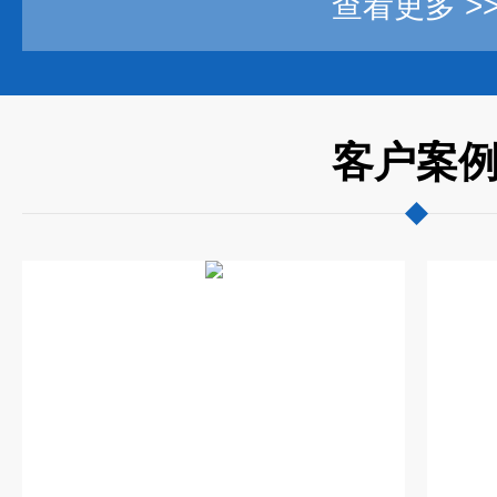
查看更多 >
客户案