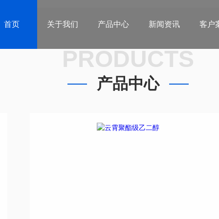
首页
关于我们
产品中心
新闻资讯
客户
PRODUCTS
产品中心