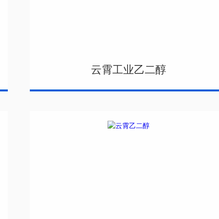
云霄工业乙二醇