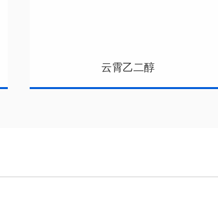
云霄乙二醇