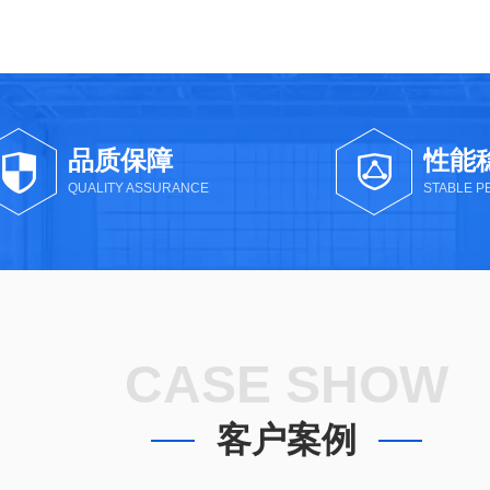
品质保障
性能
QUALITY ASSURANCE
STABLE 
CASE SHOW
客户案例