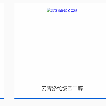
云霄涤纶级乙二醇