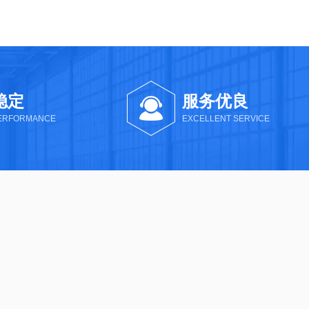
稳定
服务优良
PERFORMANCE
EXCELLENT SERVICE