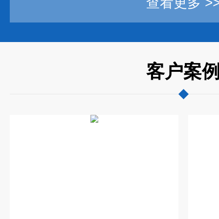
查看更多 >
客户案