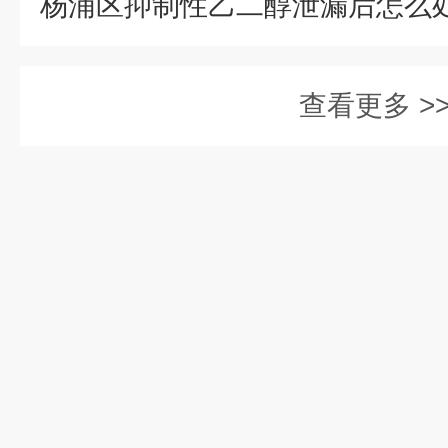
查看更多 >