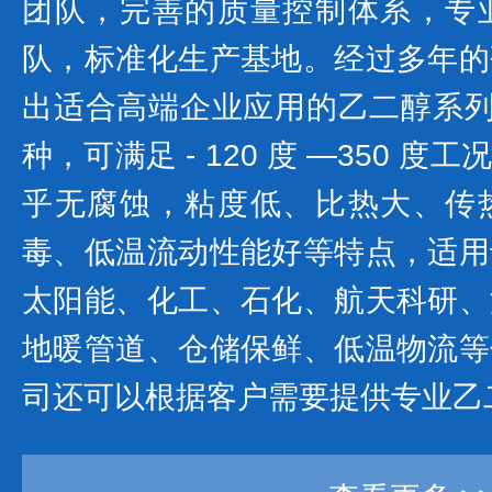
团队，完善的质量控制体系，专
队，标准化生产基地。经过多年的
出适合高端企业应用的乙二醇系列产
种，可满足 - 120 度 —350 
乎无腐蚀，粘度低、比热大、传
毒、低温流动性能好等特点，适用
太阳能、化工、石化、航天科研、
地暖管道、仓储保鲜、低温物流等
司还可以根据客户需要提供专业乙二