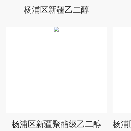
杨浦区新疆乙二醇
杨浦区新疆聚酯级乙二醇