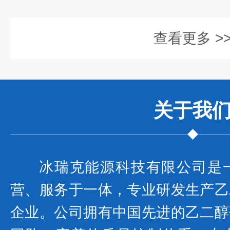
查看更多 >
关于我
冰瑞克能源科技有限公司是
营、服务于一体，专业研发生产乙
企业。公司拥有中国先进的乙二醇