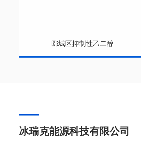
郾城区抑制性乙二醇
冰瑞克能源科技有限公司