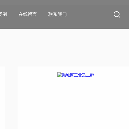
案例
在线留言
联系我们