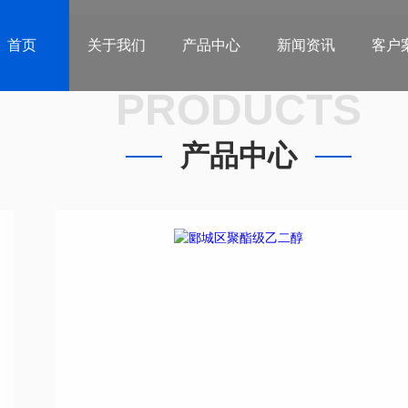
首页
关于我们
产品中心
新闻资讯
客户
PRODUCTS
产品中心