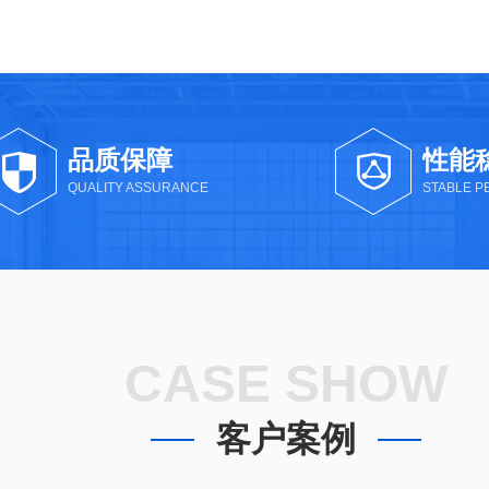
品质保障
性能
QUALITY ASSURANCE
STABLE 
CASE SHOW
客户案例