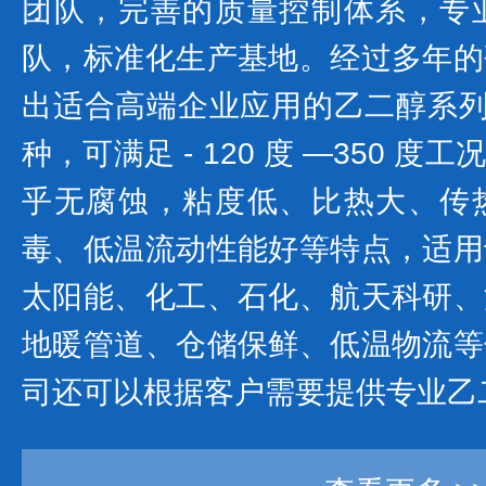
团队，完善的质量控制体系，专
队，标准化生产基地。经过多年的
出适合高端企业应用的乙二醇系列产
种，可满足 - 120 度 —350 
乎无腐蚀，粘度低、比热大、传
毒、低温流动性能好等特点，适用
太阳能、化工、石化、航天科研、
地暖管道、仓储保鲜、低温物流等
司还可以根据客户需要提供专业乙二