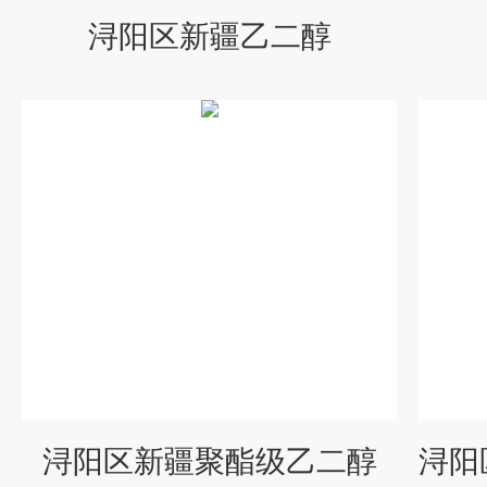
浔阳区新疆乙二醇
浔阳区新疆聚酯级乙二醇