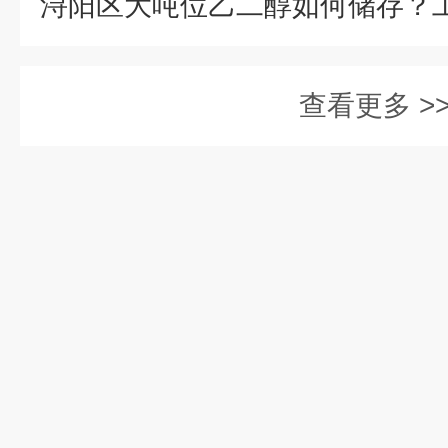
查看更多 >