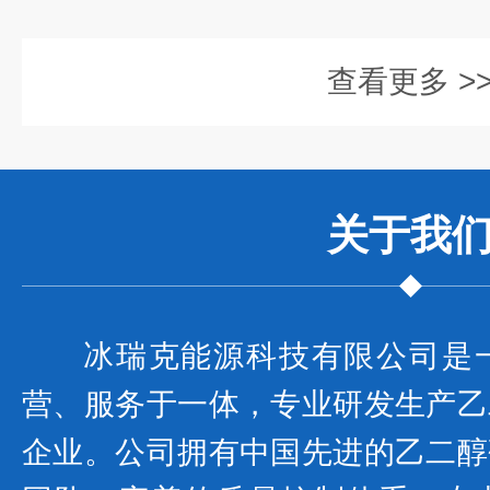
查看更多 >
关于我
冰瑞克能源科技有限公司是
营、服务于一体，专业研发生产乙
企业。公司拥有中国先进的乙二醇