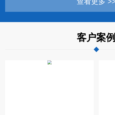
查看更多 >
客户案