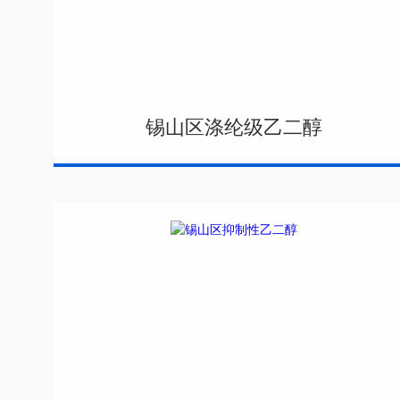
锡山区涤纶级乙二醇