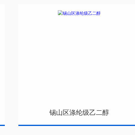
锡山区涤纶级乙二醇