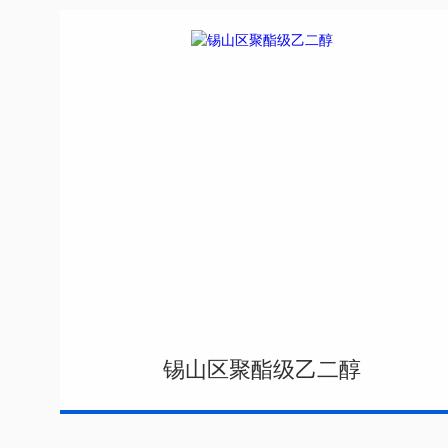
锡山区聚酯级乙二醇