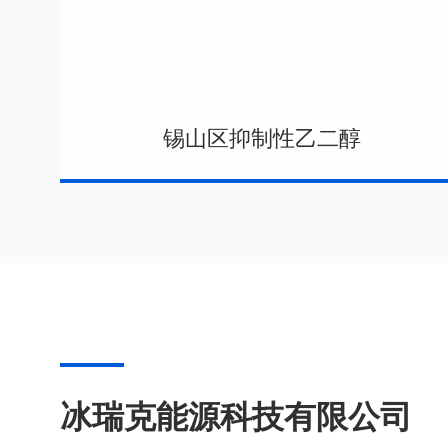
锡山区抑制性乙二醇
冰瑞克能源科技有限公司