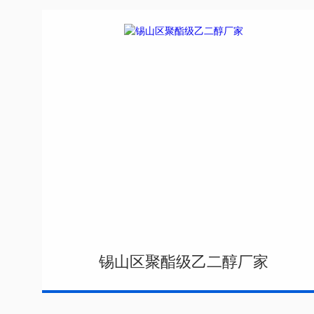
锡山区聚酯级乙二醇厂家