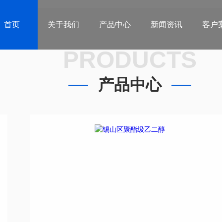
首页
关于我们
产品中心
新闻资讯
客户
PRODUCTS
产品中心