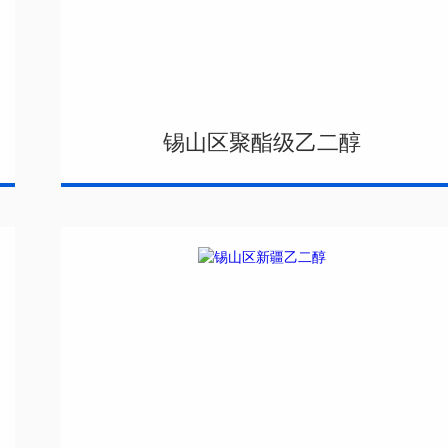
锡山区聚酯级乙二醇