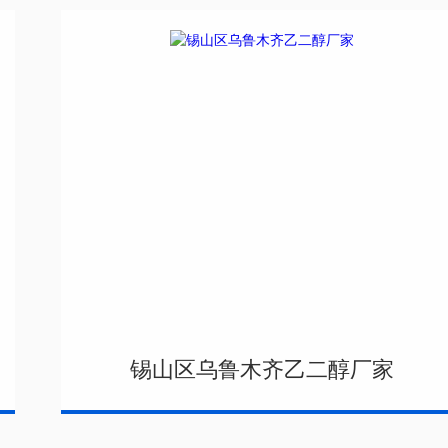
锡山区乌鲁木齐乙二醇厂家