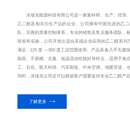
冰瑞克能源科技有限公司是一家集科研、生产、经营
乙二醇及相关衍生产品的企业。公司拥有中国先进的乙二
队，完善的质量控制体系，专业的销售及售后服务团队，
研发和实验，公司开发出适合高端企业应用的乙二醇系列产品
满足 - 120 度 —350 度工况范围使用。产品具备几乎
能高、不易燃、无毒、低温流动性能好等特点，适用于食
工、石化、航天科研、汽车制造、中央空调、地暖管道、
同时，冰瑞克公司还可以根据客户需要提供专业乙二醇产品开
了解更多