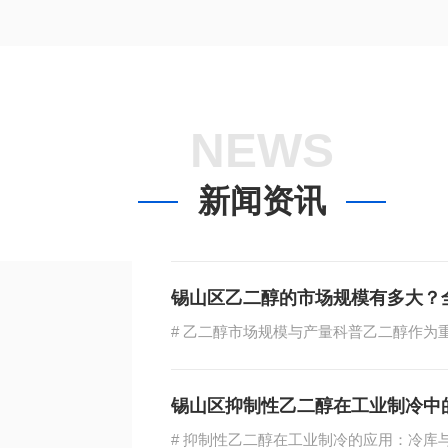
NEWS
新闻资讯
锡山区乙二醇的市场规模有多大？
锡山区抑制性乙二醇在工业制冷中