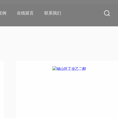
案例
在线留言
联系我们