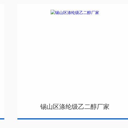
锡山区涤纶级乙二醇厂家