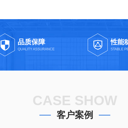
品质保障
性能
QUALITY ASSURANCE
STABLE 
CASE SHOW
客户案例