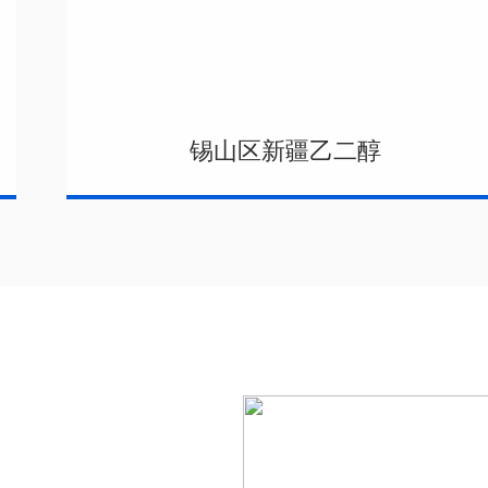
锡山区新疆乙二醇