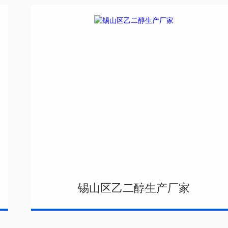
锡山区乙二醇生产厂家