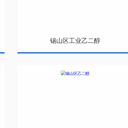
锡山区工业乙二醇