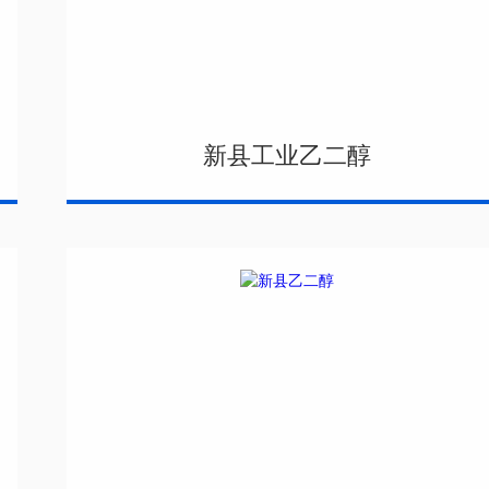
新县工业乙二醇