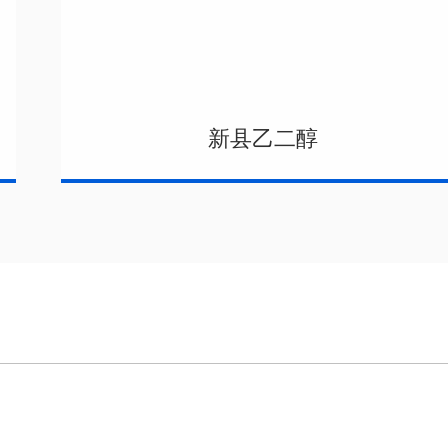
新县乙二醇