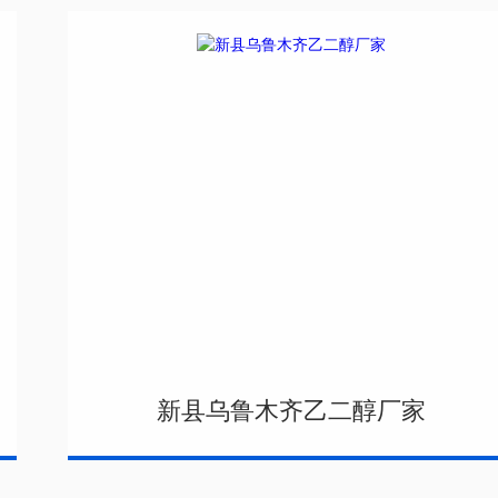
新县乌鲁木齐乙二醇厂家