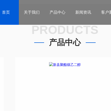
首页
关于我们
产品中心
新闻资讯
客户
PRODUCTS
产品中心