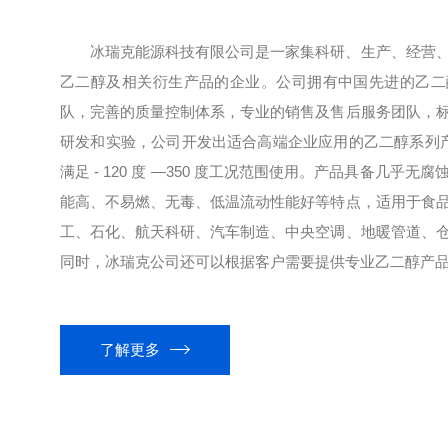
冰瑞克能源科技有限公司是一家集科研、生产、经营
乙二醇及相关衍生产品的企业。公司拥有中国先进的乙二
队，完善的质量控制体系，专业的销售及售后服务团队，
研发和实验，公司开发出适合高端企业应用的乙二醇系列产品
满足 - 120 度 —350 度工况范围使用。产品具备几乎
能高、不易燃、无毒、低温流动性能好等特点，适用于食
工、石化、航天科研、汽车制造、中央空调、地暖管道、
同时，冰瑞克公司还可以根据客户需要提供专业乙二醇产品开
了解更多