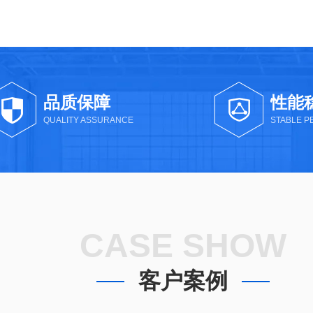
品质保障
性能
QUALITY ASSURANCE
STABLE 
CASE SHOW
客户案例