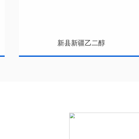
新县新疆乙二醇