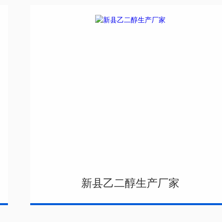
新县乙二醇生产厂家