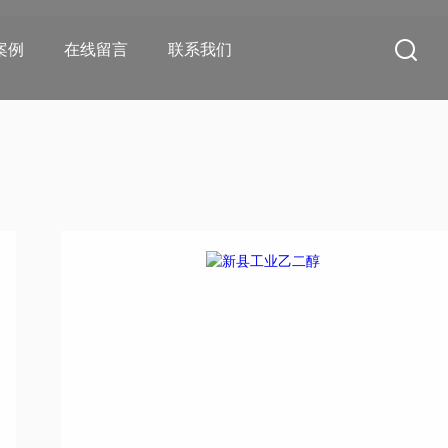
案例
在线留言
联系我们