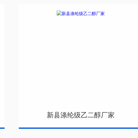
新县涤纶级乙二醇厂家