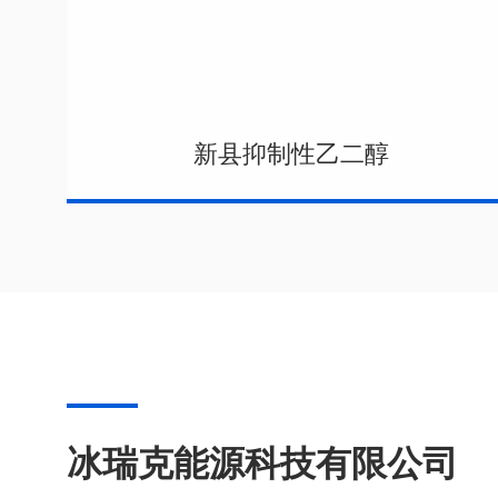
新县抑制性乙二醇
冰瑞克能源科技有限公司