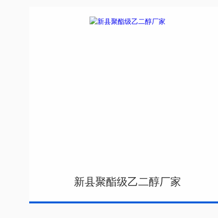
新县聚酯级乙二醇厂家