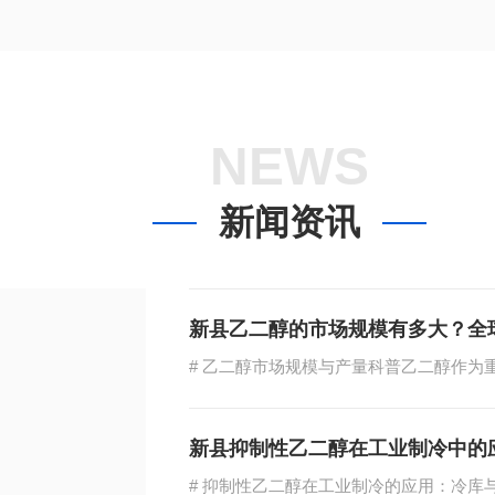
NEWS
新闻资讯
新县乙二醇的市场规模有多大？全
新县抑制性乙二醇在工业制冷中的