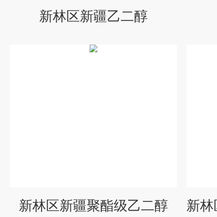
新林区新疆乙二醇
新林区新疆聚酯级乙二醇