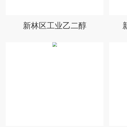
新林区工业乙二醇