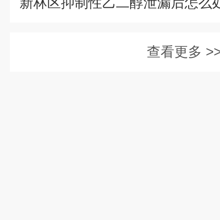
查看更多 >