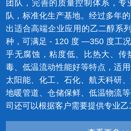
团队，完善的质量控制体系，专
队，标准化生产基地。经过多年的
出适合高端企业应用的乙二醇系列产
种，可满足 - 120 度 —350 
乎无腐蚀，粘度低、比热大、传
毒、低温流动性能好等特点，适用
太阳能、化工、石化、航天科研、
地暖管道、仓储保鲜、低温物流等
司还可以根据客户需要提供专业乙二