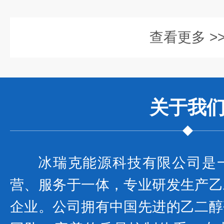
查看更多 >
关于我
冰瑞克能源科技有限公司是
营、服务于一体，专业研发生产乙
企业。公司拥有中国先进的乙二醇