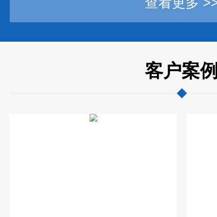
查看更多 >
客户案