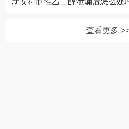
查看更多 >