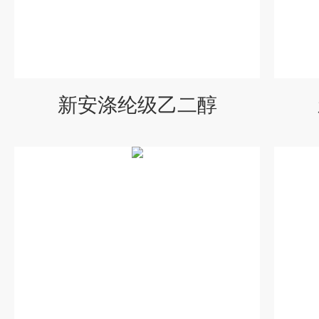
新安涤纶级乙二醇