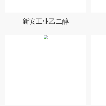
新安工业乙二醇