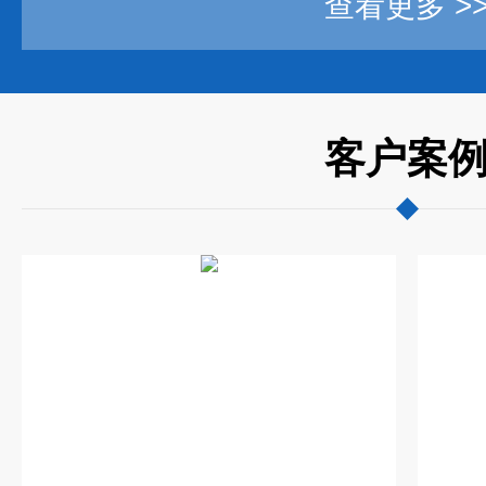
查看更多 >
客户案