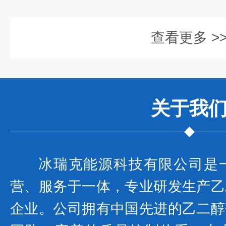
查看更多 >
关于我
冰瑞克能源科技有限公司是
营、服务于一体，专业研发生产乙
企业。公司拥有中国先进的乙二醇