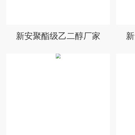
新安聚酯级乙二醇厂家
新