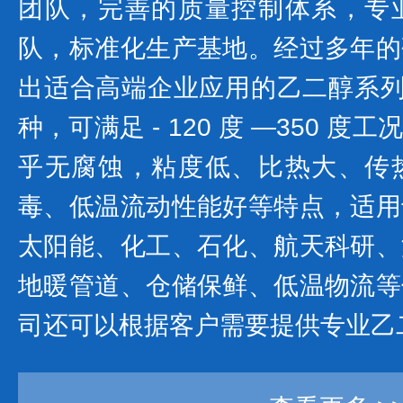
团队，完善的质量控制体系，专
队，标准化生产基地。经过多年的
出适合高端企业应用的乙二醇系列产
种，可满足 - 120 度 —350 
乎无腐蚀，粘度低、比热大、传
毒、低温流动性能好等特点，适用
太阳能、化工、石化、航天科研、
地暖管道、仓储保鲜、低温物流等
司还可以根据客户需要提供专业乙二