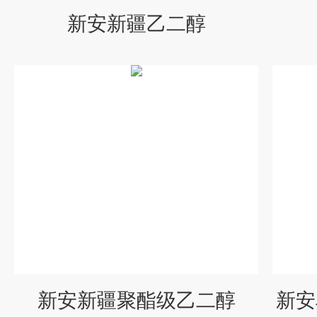
新安新疆乙二醇
新安新疆聚酯级乙二醇
新安