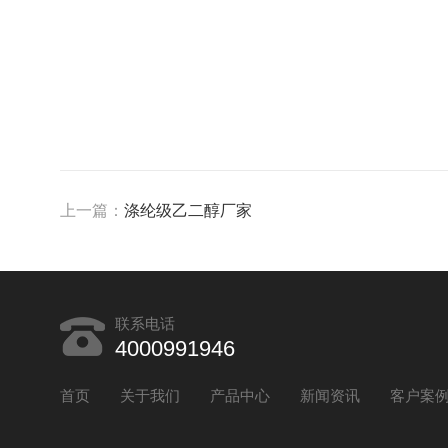
上一篇：
涤纶级乙二醇厂家
联系电话
4000991946
首页
关于我们
产品中心
新闻资讯
客户案