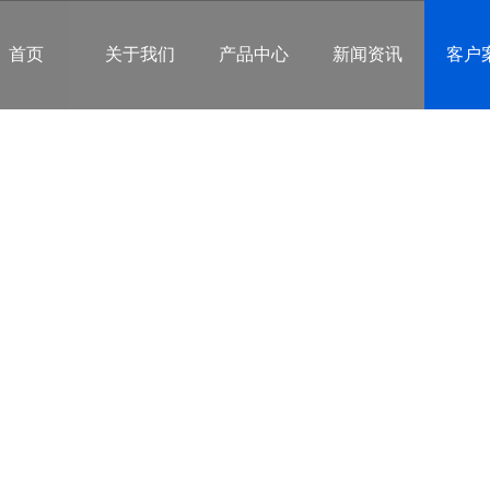
首页
关于我们
产品中心
新闻资讯
客户