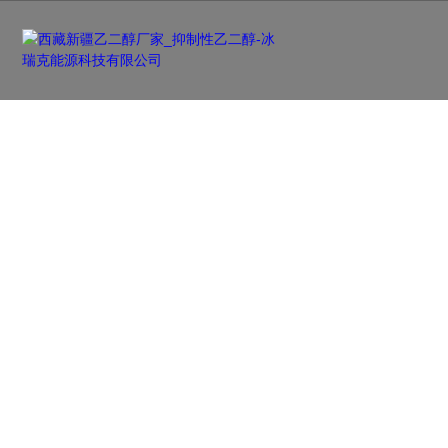
客户案例
CASE SHOW
品类齐全，您想要的产品都在这里