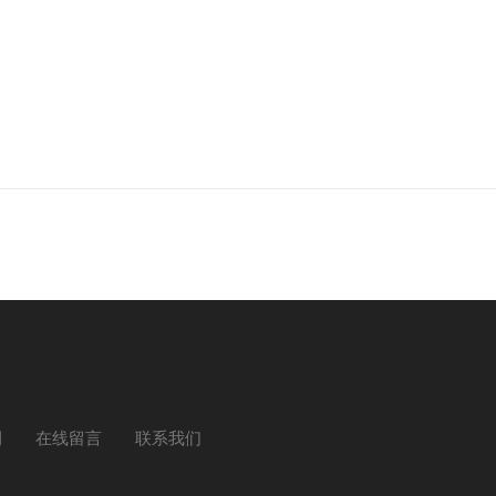
例
在线留言
联系我们