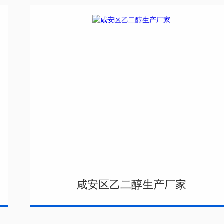
咸安区乙二醇生产厂家