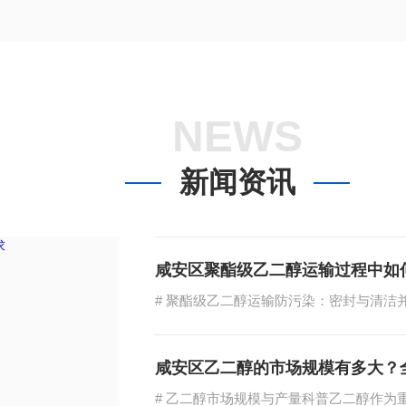
NEWS
新闻资讯
咸安区聚酯级乙二醇运输过程中如
咸安区乙二醇的市场规模有多大？