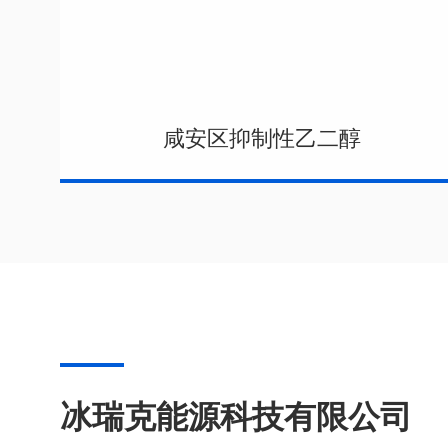
咸安区抑制性乙二醇
冰瑞克能源科技有限公司