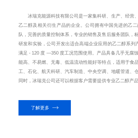
冰瑞克能源科技有限公司是一家集科研、生产、经营
乙二醇及相关衍生产品的企业。公司拥有中国先进的乙二
队，完善的质量控制体系，专业的销售及售后服务团队，
研发和实验，公司开发出适合高端企业应用的乙二醇系列产品
满足 - 120 度 —350 度工况范围使用。产品具备几乎
能高、不易燃、无毒、低温流动性能好等特点，适用于食
工、石化、航天科研、汽车制造、中央空调、地暖管道、
同时，冰瑞克公司还可以根据客户需要提供专业乙二醇产品开
了解更多