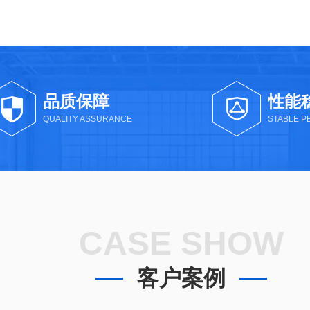
品质保障
性能
QUALITY ASSURANCE
STABLE 
CASE SHOW
客户案例