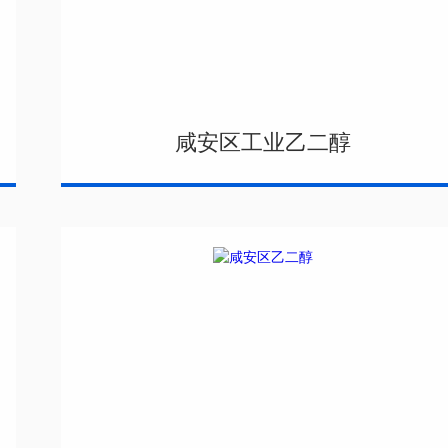
咸安区工业乙二醇