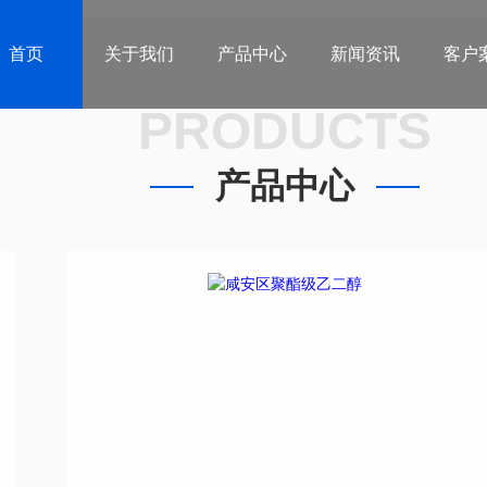
首页
关于我们
产品中心
新闻资讯
客户
PRODUCTS
产品中心