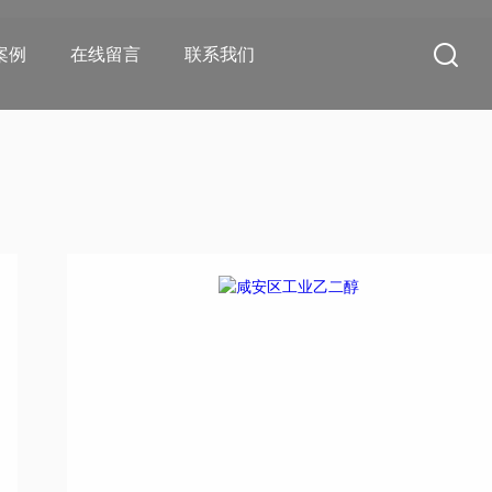
案例
在线留言
联系我们