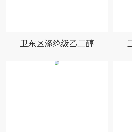
卫东区涤纶级乙二醇