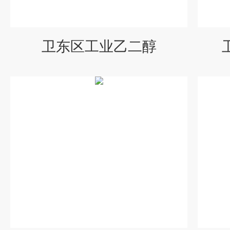
卫东区工业乙二醇