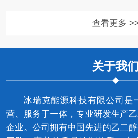
查看更多 >
关于我
冰瑞克能源科技有限公司是
营、服务于一体，专业研发生产乙
企业。公司拥有中国先进的乙二醇