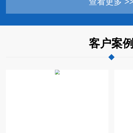
查看更多 >
客户案