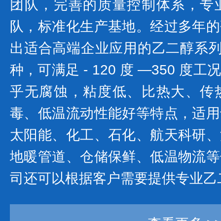
团队，完善的质量控制体系，专
队，标准化生产基地。经过多年的
出适合高端企业应用的乙二醇系列产
种，可满足 - 120 度 —350 
乎无腐蚀，粘度低、比热大、传
毒、低温流动性能好等特点，适用
太阳能、化工、石化、航天科研、
地暖管道、仓储保鲜、低温物流等
司还可以根据客户需要提供专业乙二