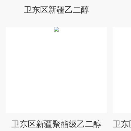
卫东区新疆乙二醇
卫东区新疆聚酯级乙二醇