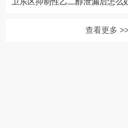
查看更多 >