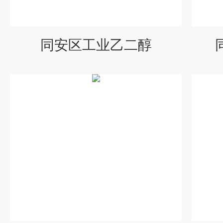
同安区工业乙二醇