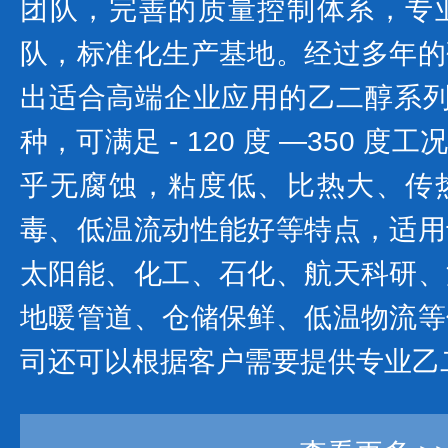
团队，完善的质量控制体系，专
队，标准化生产基地。经过多年的
出适合高端企业应用的乙二醇系列产
种，可满足 - 120 度 —350 
乎无腐蚀，粘度低、比热大、传
毒、低温流动性能好等特点，适用
太阳能、化工、石化、航天科研、
地暖管道、仓储保鲜、低温物流等
司还可以根据客户需要提供专业乙二