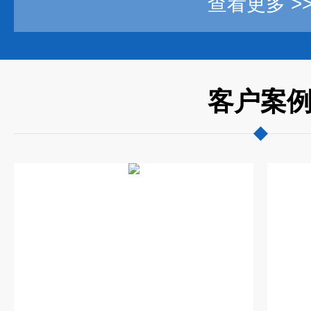
查看更多 >
客户案