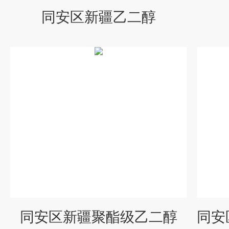
同安区新疆乙二醇
同安区新疆聚酯级乙二醇