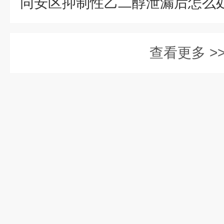
查看更多 >