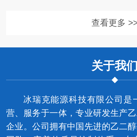
查看更多 >
关于我
冰瑞克能源科技有限公司是
营、服务于一体，专业研发生产乙
企业。公司拥有中国先进的乙二醇