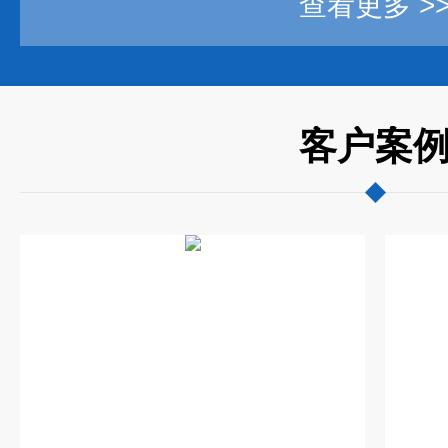
查看更多 >
客户案