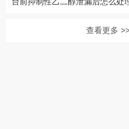
查看更多 >