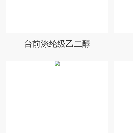
台前涤纶级乙二醇