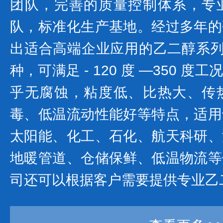
团队，完善的质量控制体系，专
队，标准化生产基地。经过多年的
出适合高端企业应用的乙二醇系列产
种，可满足 - 120 度 —350 
乎无腐蚀，粘度低、比热大、传
毒、低温流动性能好等特点，适用
太阳能、化工、石化、航天科研、
地暖管道、仓储保鲜、低温物流等
司还可以根据客户需要提供专业乙二