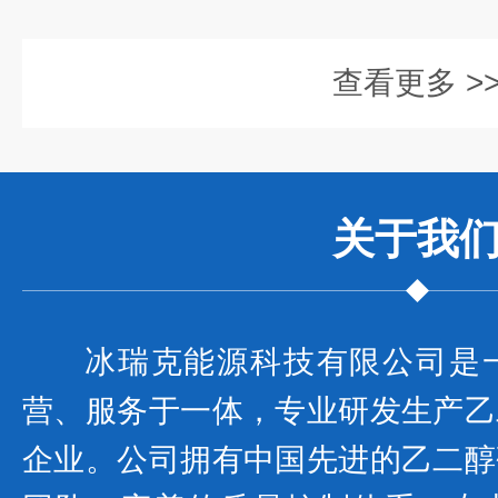
查看更多 >
关于我
冰瑞克能源科技有限公司是
营、服务于一体，专业研发生产乙
企业。公司拥有中国先进的乙二醇