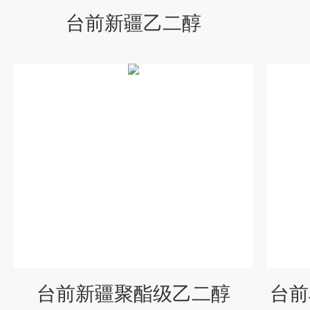
台前新疆乙二醇
台前新疆聚酯级乙二醇
台前