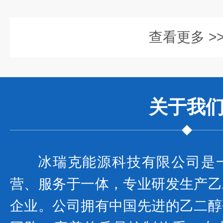
查看更多 >
关于我
冰瑞克能源科技有限公司是
营、服务于一体，专业研发生产乙
企业。公司拥有中国先进的乙二醇