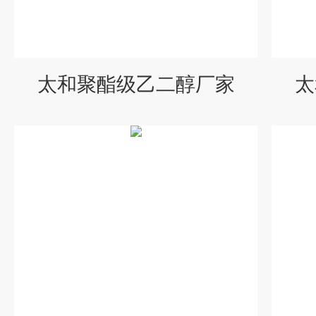
太和聚酯级乙二醇厂家
太