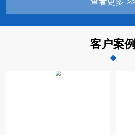
查看更多 >
客户案