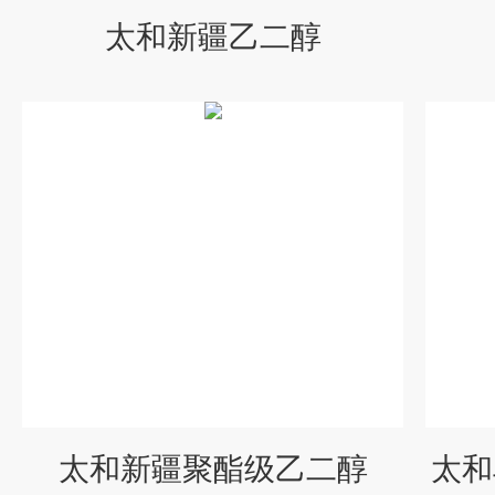
太和新疆乙二醇
太和新疆聚酯级乙二醇
太和