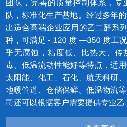
团队，完善的质量控制体系，专
队，标准化生产基地。经过多年的
出适合高端企业应用的乙二醇系列产
种，可满足 - 120 度 —350 
乎无腐蚀，粘度低、比热大、传
毒、低温流动性能好等特点，适用
太阳能、化工、石化、航天科研、
地暖管道、仓储保鲜、低温物流等
司还可以根据客户需要提供专业乙二