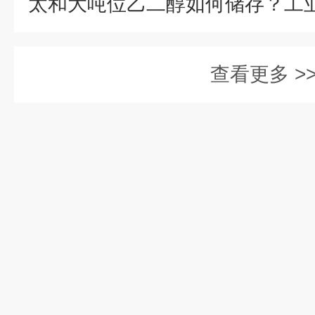
查看更多 >