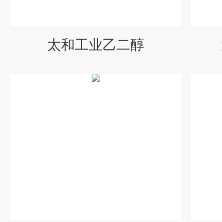
太和工业乙二醇