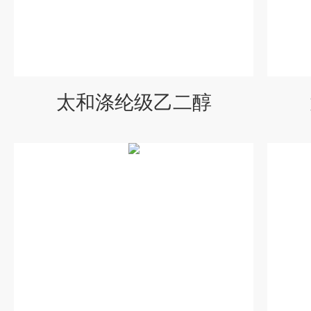
太和涤纶级乙二醇