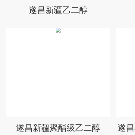
遂昌新疆乙二醇
遂昌新疆聚酯级乙二醇
遂昌