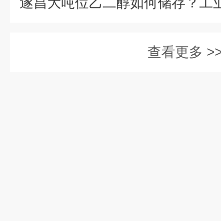
查看更多 >