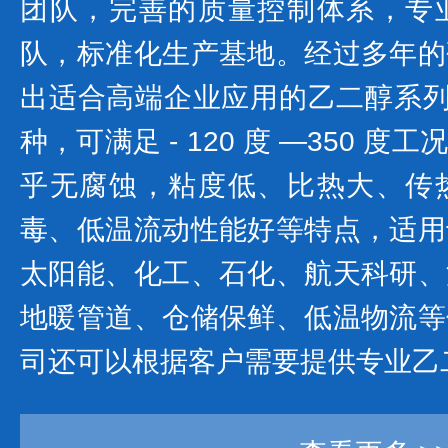
团队，完善的质量控制体系，专
队，标准化生产基地。经过多年的
出适合高端企业应用的乙二醇系列产
种，可满足 - 120 度 —350 
乎无腐蚀，粘度低、比热大、传
毒、低温流动性能好等特点，适用
太阳能、化工、石化、航天科研、
地暖管道、仓储保鲜、低温物流等
司还可以根据客户需要提供专业乙二