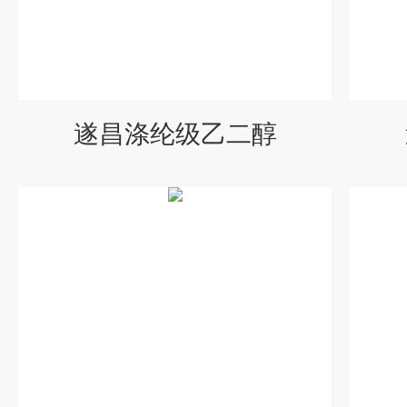
遂昌涤纶级乙二醇