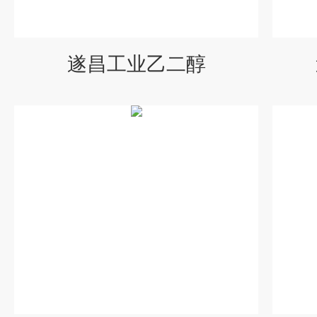
遂昌工业乙二醇