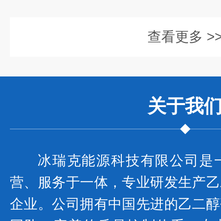
查看更多 >
关于我
冰瑞克能源科技有限公司是
营、服务于一体，专业研发生产乙
企业。公司拥有中国先进的乙二醇