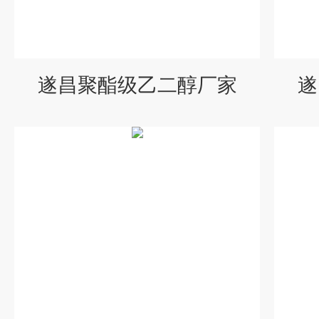
遂昌聚酯级乙二醇厂家
遂