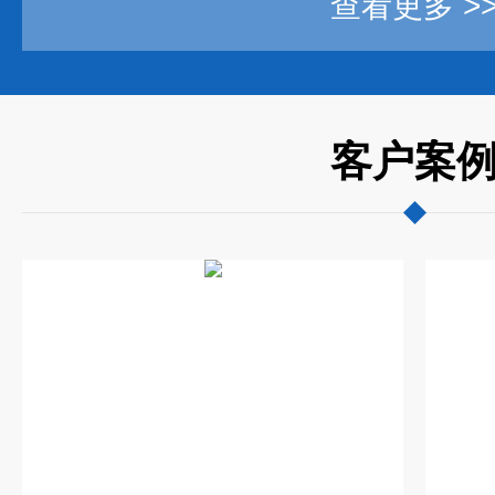
查看更多 >
客户案