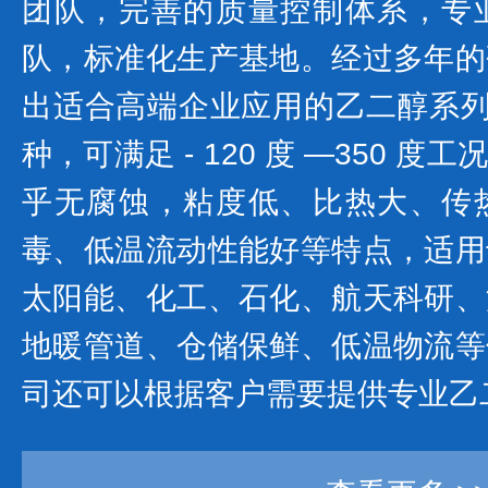
团队，完善的质量控制体系，专
队，标准化生产基地。经过多年的
出适合高端企业应用的乙二醇系列产
种，可满足 - 120 度 —350 
乎无腐蚀，粘度低、比热大、传
毒、低温流动性能好等特点，适用
太阳能、化工、石化、航天科研、
地暖管道、仓储保鲜、低温物流等
司还可以根据客户需要提供专业乙二