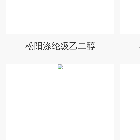
松阳涤纶级乙二醇