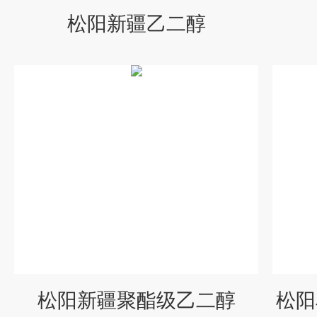
松阳新疆乙二醇
松阳新疆聚酯级乙二醇
松阳