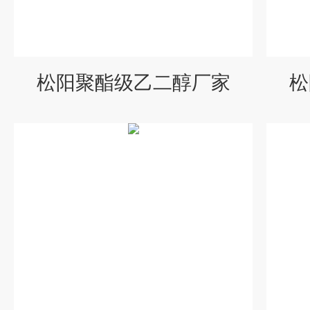
松阳聚酯级乙二醇厂家
松