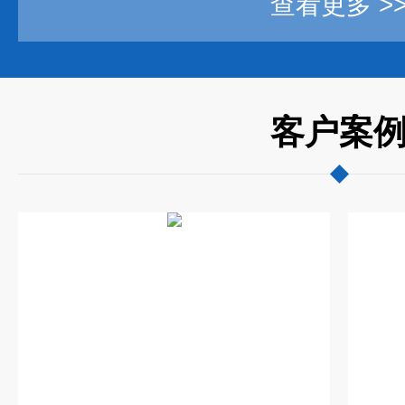
查看更多 >
客户案