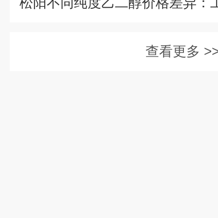
查看更多 >