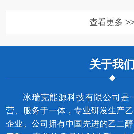
查看更多 >
关于我
冰瑞克能源科技有限公司是
营、服务于一体，专业研发生产乙
企业。公司拥有中国先进的乙二醇