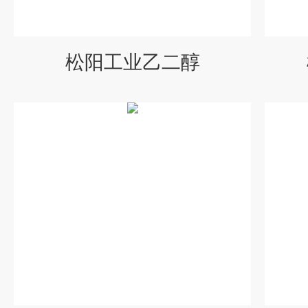
松阳工业乙二醇